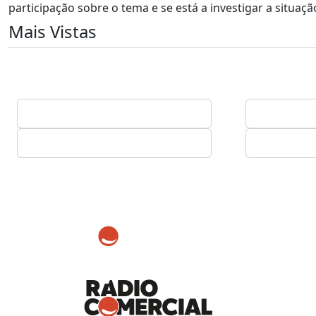
participação sobre o tema e se está a investigar a situaçã
Mais Vistas