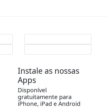
Instale as nossas
Apps
Disponível
gratuitamente para
iPhone, iPad e Android