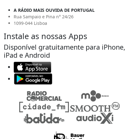
A RÁDIO MAIS OUVIDA DE PORTUGAL
Rua Sampaio e Pina n° 24/26
1099-044 Lisboa
Instale as nossas Apps
Disponível gratuitamente para iPhone,
iPad e Android