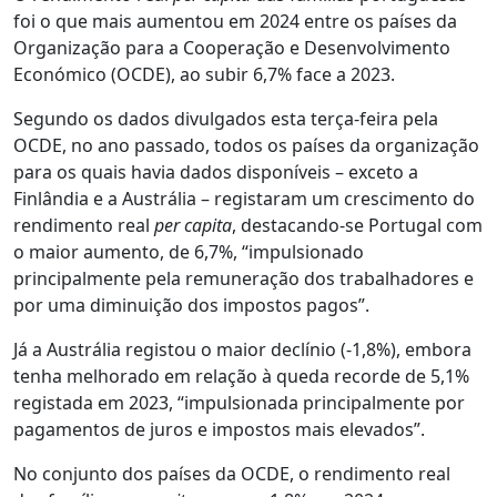
foi o que mais aumentou em 2024 entre os países da
Organização para a Cooperação e Desenvolvimento
Económico (OCDE), ao subir 6,7% face a 2023.
Segundo os dados divulgados esta terça-feira pela
OCDE, no ano passado, todos os países da organização
para os quais havia dados disponíveis – exceto a
Finlândia e a Austrália – registaram um crescimento do
rendimento real
per capita
, destacando-se Portugal com
o maior aumento, de 6,7%, “impulsionado
principalmente pela remuneração dos trabalhadores e
por uma diminuição dos impostos pagos”.
Já a Austrália registou o maior declínio (-1,8%), embora
tenha melhorado em relação à queda recorde de 5,1%
registada em 2023, “impulsionada principalmente por
pagamentos de juros e impostos mais elevados”.
No conjunto dos países da OCDE, o rendimento real