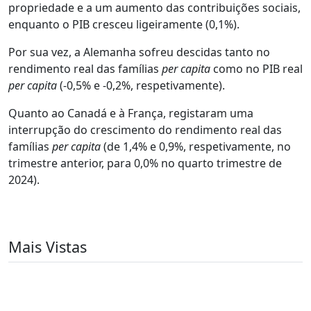
propriedade e a um aumento das contribuições sociais,
enquanto o PIB cresceu ligeiramente (0,1%).
Por sua vez, a Alemanha sofreu descidas tanto no
rendimento real das famílias
per capita
como no PIB real
per capita
(-0,5% e -0,2%, respetivamente).
Quanto ao Canadá e à França, registaram uma
interrupção do crescimento do rendimento real das
famílias
per capita
(de 1,4% e 0,9%, respetivamente, no
trimestre anterior, para 0,0% no quarto trimestre de
2024).
Mais Vistas