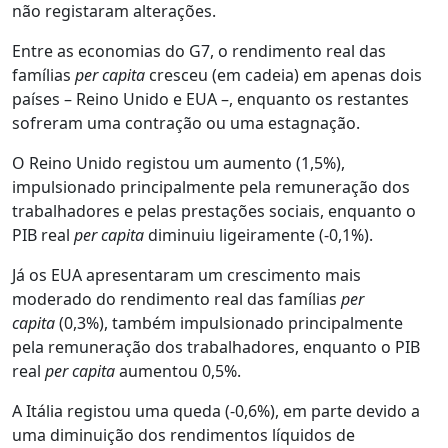
não registaram alterações.
Entre as economias do G7, o rendimento real das
famílias
per capita
cresceu (em cadeia) em apenas dois
países – Reino Unido e EUA –, enquanto os restantes
sofreram uma contração ou uma estagnação.
O Reino Unido registou um aumento (1,5%),
impulsionado principalmente pela remuneração dos
trabalhadores e pelas prestações sociais, enquanto o
PIB real
per capita
diminuiu ligeiramente (-0,1%).
Já os EUA apresentaram um crescimento mais
moderado do rendimento real das famílias
per
capita
(0,3%), também impulsionado principalmente
pela remuneração dos trabalhadores, enquanto o PIB
real
per capita
aumentou 0,5%.
A Itália registou uma queda (-0,6%), em parte devido a
uma diminuição dos rendimentos líquidos de