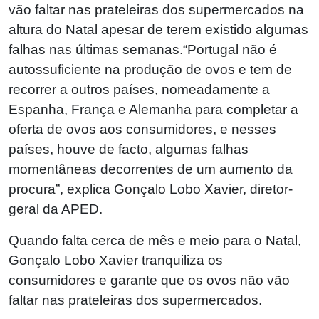
vão faltar nas prateleiras dos supermercados na
altura do Natal apesar de terem existido algumas
falhas nas últimas semanas.“Portugal não é
autossuficiente na produção de ovos e tem de
recorrer a outros países, nomeadamente a
Espanha, França e Alemanha para completar a
oferta de ovos aos consumidores, e nesses
países, houve de facto, algumas falhas
momentâneas decorrentes de um aumento da
procura”, explica Gonçalo Lobo Xavier, diretor-
geral da APED.
Quando falta cerca de mês e meio para o Natal,
Gonçalo Lobo Xavier tranquiliza os
consumidores e garante que os ovos não vão
faltar nas prateleiras dos supermercados.