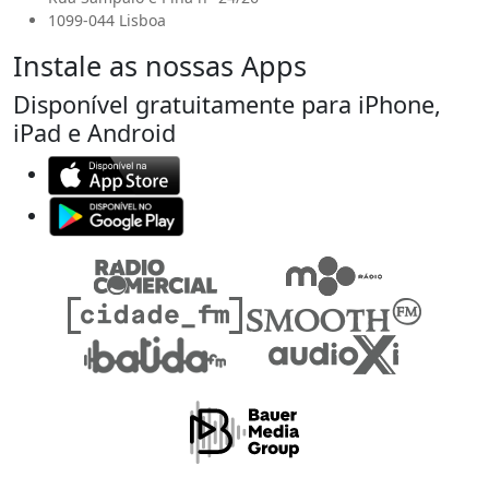
1099-044 Lisboa
Instale as nossas Apps
Disponível gratuitamente para iPhone,
iPad e Android