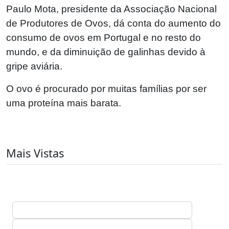
Paulo Mota, presidente da Associação Nacional
de Produtores de Ovos, dá conta do aumento do
consumo de ovos em Portugal e no resto do
mundo, e da diminuição de galinhas devido à
gripe aviária.
O ovo é procurado por muitas famílias por ser
uma proteína mais barata.
Mais Vistas