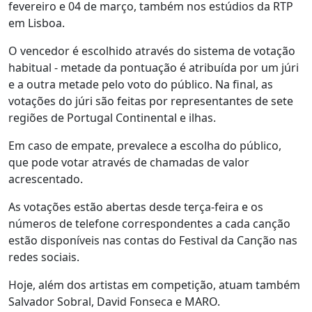
fevereiro e 04 de março, também nos estúdios da RTP
em Lisboa.
O vencedor é escolhido através do sistema de votação
habitual - metade da pontuação é atribuída por um júri
e a outra metade pelo voto do público. Na final, as
votações do júri são feitas por representantes de sete
regiões de Portugal Continental e ilhas.
Em caso de empate, prevalece a escolha do público,
que pode votar através de chamadas de valor
acrescentado.
As votações estão abertas desde terça-feira e os
números de telefone correspondentes a cada canção
estão disponíveis nas contas do Festival da Canção nas
redes sociais.
Hoje, além dos artistas em competição, atuam também
Salvador Sobral, David Fonseca e MARO.