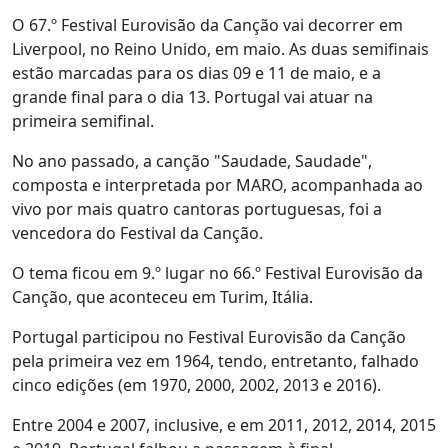
O 67.º Festival Eurovisão da Canção vai decorrer em
Liverpool, no Reino Unido, em maio. As duas semifinais
estão marcadas para os dias 09 e 11 de maio, e a
grande final para o dia 13. Portugal vai atuar na
primeira semifinal.
No ano passado, a canção "Saudade, Saudade",
composta e interpretada por MARO, acompanhada ao
vivo por mais quatro cantoras portuguesas, foi a
vencedora do Festival da Canção.
O tema ficou em 9.º lugar no 66.º Festival Eurovisão da
Canção, que aconteceu em Turim, Itália.
Portugal participou no Festival Eurovisão da Canção
pela primeira vez em 1964, tendo, entretanto, falhado
cinco edições (em 1970, 2000, 2002, 2013 e 2016).
Entre 2004 e 2007, inclusive, e em 2011, 2012, 2014, 2015