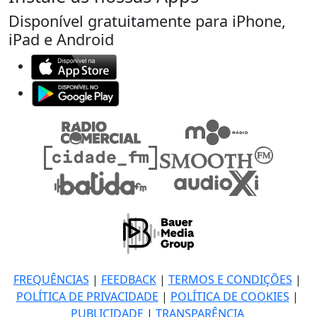
Disponível gratuitamente para iPhone,
iPad e Android
FREQUÊNCIAS
|
FEEDBACK
|
TERMOS E CONDIÇÕES
|
POLÍTICA DE PRIVACIDADE
|
POLÍTICA DE COOKIES
|
PUBLICIDADE
|
TRANSPARÊNCIA