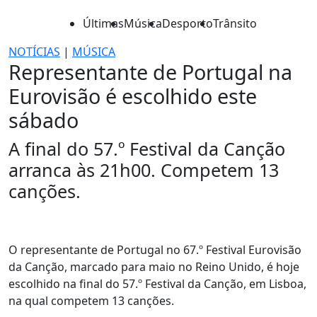
Últimas
Música
Desporto
Trânsito
NOTÍCIAS
|
MÚSICA
Representante de Portugal na
Eurovisão é escolhido este
sábado
A final do 57.º Festival da Canção
arranca às 21h00. Competem 13
canções.
O representante de Portugal no 67.º Festival Eurovisão
da Canção, marcado para maio no Reino Unido, é hoje
escolhido na final do 57.º Festival da Canção, em Lisboa,
na qual competem 13 canções.