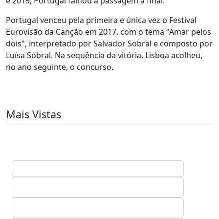
e 2019, Portugal falhou a passagem à final.
Portugal venceu pela primeira e única vez o Festival
Eurovisão da Canção em 2017, com o tema "Amar pelos
dois", interpretado por Salvador Sobral e composto por
Luísa Sobral. Na sequência da vitória, Lisboa acolheu,
no ano seguinte, o concurso.
Mais Vistas