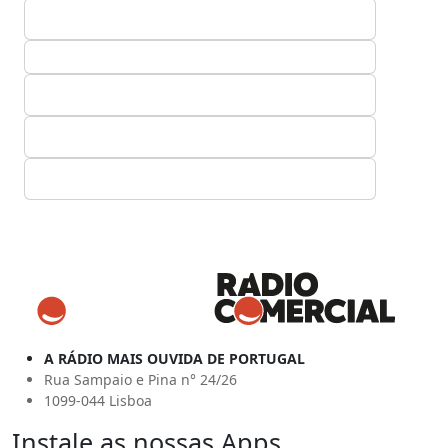
A RÁDIO MAIS OUVIDA DE PORTUGAL
Rua Sampaio e Pina n° 24/26
1099-044 Lisboa
Instale as nossas Apps