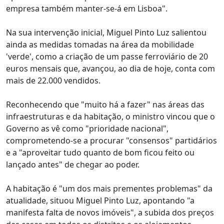
empresa também manter-se-á em Lisboa".
Na sua intervenção inicial, Miguel Pinto Luz salientou
ainda as medidas tomadas na área da mobilidade
'verde', como a criação de um passe ferroviário de 20
euros mensais que, avançou, ao dia de hoje, conta com
mais de 22.000 vendidos.
Reconhecendo que "muito há a fazer" nas áreas das
infraestruturas e da habitação, o ministro vincou que o
Governo as vê como "prioridade nacional",
comprometendo-se a procurar "consensos" partidários
e a "aproveitar tudo quanto de bom ficou feito ou
lançado antes" de chegar ao poder.
A habitação é "um dos mais prementes problemas" da
atualidade, situou Miguel Pinto Luz, apontando "a
manifesta falta de novos imóveis", a subida dos preços