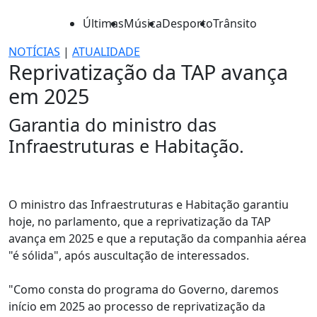
Últimas
Música
Desporto
Trânsito
NOTÍCIAS
|
ATUALIDADE
Reprivatização da TAP avança
em 2025
Garantia do ministro das
Infraestruturas e Habitação.
O ministro das Infraestruturas e Habitação garantiu
hoje, no parlamento, que a reprivatização da TAP
avança em 2025 e que a reputação da companhia aérea
"é sólida", após auscultação de interessados.
"Como consta do programa do Governo, daremos
início em 2025 ao processo de reprivatização da