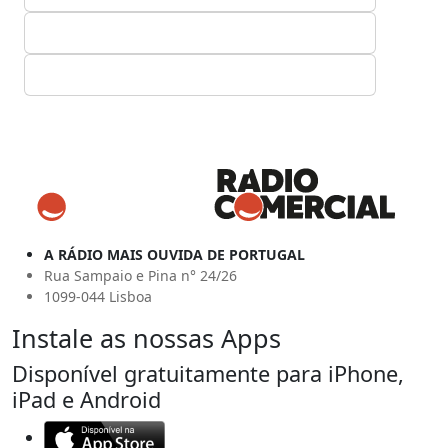
A RÁDIO MAIS OUVIDA DE PORTUGAL
Rua Sampaio e Pina n° 24/26
1099-044 Lisboa
Instale as nossas Apps
Disponível gratuitamente para iPhone,
iPad e Android