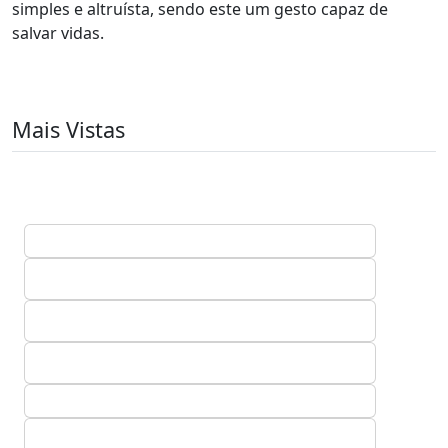
simples e altruísta, sendo este um gesto capaz de
salvar vidas.
Mais Vistas