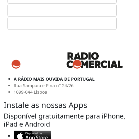
A RÁDIO MAIS OUVIDA DE PORTUGAL
Rua Sampaio e Pina n° 24/26
1099-044 Lisboa
Instale as nossas Apps
Disponível gratuitamente para iPhone,
iPad e Android