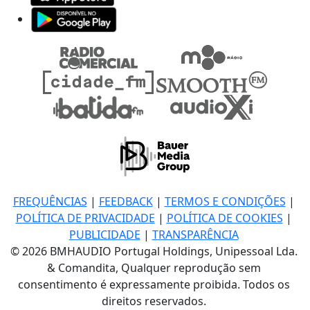
FREQUÊNCIAS
|
FEEDBACK
|
TERMOS E CONDIÇÕES
|
POLÍTICA DE PRIVACIDADE
|
POLÍTICA DE COOKIES
|
PUBLICIDADE
|
TRANSPARÊNCIA
© 2026 BMHAUDIO Portugal Holdings, Unipessoal Lda.
& Comandita, Qualquer reprodução sem
consentimento é expressamente proibida. Todos os
direitos reservados.