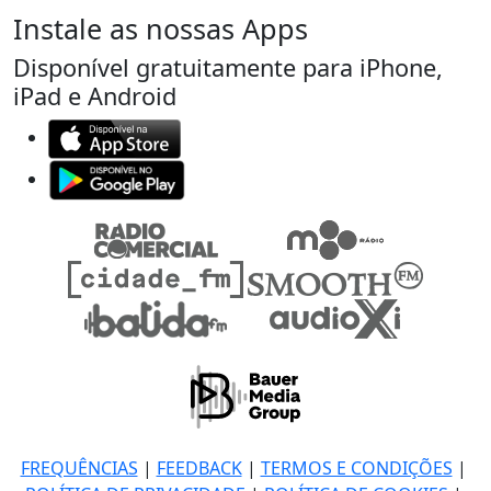
Instale as nossas Apps
Disponível gratuitamente para iPhone,
iPad e Android
FREQUÊNCIAS
|
FEEDBACK
|
TERMOS E CONDIÇÕES
|