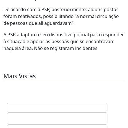
De acordo com a PSP, posteriormente, alguns postos
foram reativados, possibilitando “a normal circulação
de pessoas que ali aguardavam”.
A PSP adaptou o seu dispositivo policial para responder
à situação e apoiar as pessoas que se encontravam
naquela área. Não se registaram incidentes.
Mais Vistas