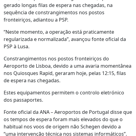
gerado longas filas de espera nas chegadas, na
sequência de constrangimentos nos postos
fronteiriços, adiantou a PSP.
“Neste momento, a operação está praticamente
regularizada e normalizada”, avançou fonte oficial da
PSP à Lusa.
Constrangimentos nos postos fronteiriços do
Aeroporto de Lisboa, devido a uma avaria momentânea
nos Quiosques Rapid, geraram hoje, pelas 12:15, filas
de espera nas chegadas.
Estes equipamentos permitem o controlo eletrónico
dos passaportes.
Fonte oficial da ANA – Aeroportos de Portugal disse que
os tempos de espera foram mais elevados do que o
habitual nos voos de origem não Schegen devido a
“uma intervenção técnica nos sistemas informáticos”.