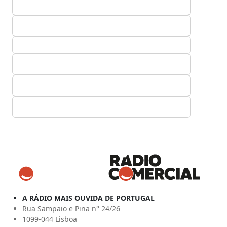
A RÁDIO MAIS OUVIDA DE PORTUGAL
Rua Sampaio e Pina n° 24/26
1099-044 Lisboa