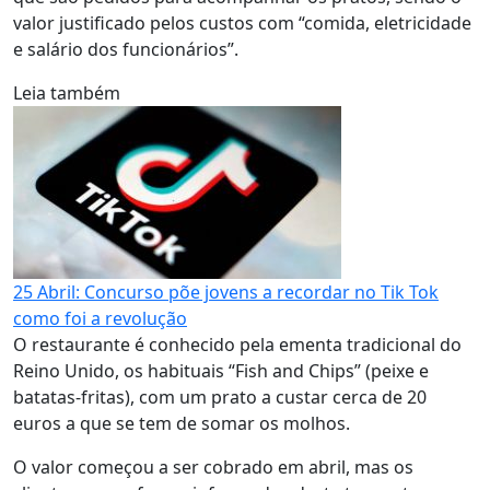
valor justificado pelos custos com “comida, eletricidade
e salário dos funcionários”.
Leia também
25 Abril: Concurso põe jovens a recordar no Tik Tok
como foi a revolução
O restaurante é conhecido pela ementa tradicional do
Reino Unido, os habituais “Fish and Chips” (peixe e
batatas-fritas), com um prato a custar cerca de 20
euros a que se tem de somar os molhos.
O valor começou a ser cobrado em abril, mas os