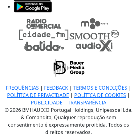
FREQUÊNCIAS
|
FEEDBACK
|
TERMOS E CONDIÇÕES
|
POLÍTICA DE PRIVACIDADE
|
POLÍTICA DE COOKIES
|
PUBLICIDADE
|
TRANSPARÊNCIA
© 2026 BMHAUDIO Portugal Holdings, Unipessoal Lda.
& Comandita, Qualquer reprodução sem
consentimento é expressamente proibida. Todos os
direitos reservados.