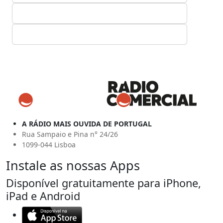
A RÁDIO MAIS OUVIDA DE PORTUGAL
Rua Sampaio e Pina n° 24/26
1099-044 Lisboa
Instale as nossas Apps
Disponível gratuitamente para iPhone,
iPad e Android