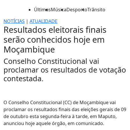
Últimas
Música
Desporto
Trânsito
NOTÍCIAS
|
ATUALIDADE
Resultados eleitorais finais
serão conhecidos hoje em
Moçambique
Conselho Constitucional vai
proclamar os resultados de votação
contestada.
O Conselho Constitucional (CC) de Moçambique vai
proclamar os resultados finais das eleições gerais de 09
de outubro esta segunda-feira à tarde, em Maputo,
anunciou hoje aquele órgão, em comunicado.