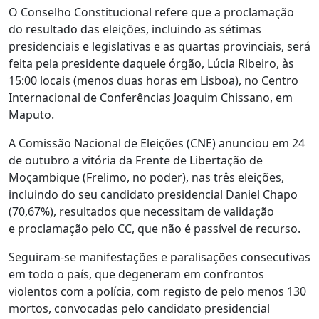
O Conselho Constitucional refere que a proclamação
do resultado das eleições, incluindo as sétimas
presidenciais e legislativas e as quartas provinciais, será
feita pela presidente daquele órgão, Lúcia Ribeiro, às
15:00 locais (menos duas horas em Lisboa), no Centro
Internacional de Conferências Joaquim Chissano, em
Maputo.
A Comissão Nacional de Eleições (CNE) anunciou em 24
de outubro a vitória da Frente de Libertação de
Moçambique (Frelimo, no poder), nas três eleições,
incluindo do seu candidato presidencial Daniel Chapo
(70,67%), resultados que necessitam de validação
e proclamação pelo CC, que não é passível de recurso.
Seguiram-se manifestações e paralisações consecutivas
em todo o país, que degeneram em confrontos
violentos com a polícia, com registo de pelo menos 130
mortos, convocadas pelo candidato presidencial