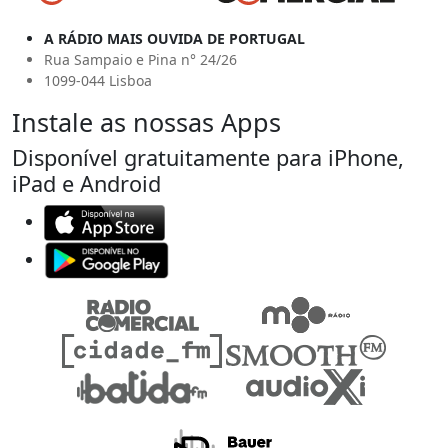
A RÁDIO MAIS OUVIDA DE PORTUGAL
Rua Sampaio e Pina n° 24/26
1099-044 Lisboa
Instale as nossas Apps
Disponível gratuitamente para iPhone,
iPad e Android