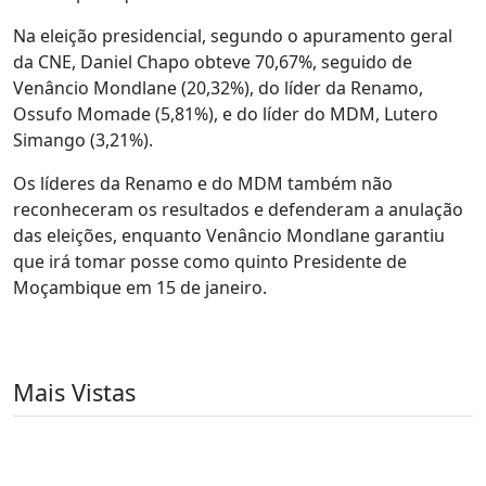
Na eleição presidencial, segundo o apuramento geral
da CNE, Daniel Chapo obteve 70,67%, seguido de
Venâncio Mondlane (20,32%), do líder da Renamo,
Ossufo Momade (5,81%), e do líder do MDM, Lutero
Simango (3,21%).
Os líderes da Renamo e do MDM também não
reconheceram os resultados e defenderam a anulação
das eleições, enquanto Venâncio Mondlane garantiu
que irá tomar posse como quinto Presidente de
Moçambique em 15 de janeiro.
Mais Vistas