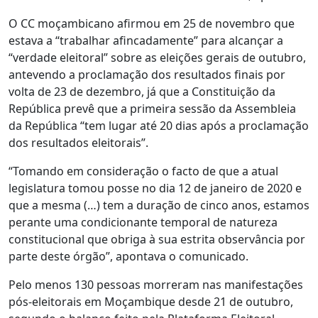
O CC moçambicano afirmou em 25 de novembro que
estava a “trabalhar afincadamente” para alcançar a
“verdade eleitoral” sobre as eleições gerais de outubro,
antevendo a proclamação dos resultados finais por
volta de 23 de dezembro, já que a Constituição da
República prevê que a primeira sessão da Assembleia
da República “tem lugar até 20 dias após a proclamação
dos resultados eleitorais”.
“Tomando em consideração o facto de que a atual
legislatura tomou posse no dia 12 de janeiro de 2020 e
que a mesma (…) tem a duração de cinco anos, estamos
perante uma condicionante temporal de natureza
constitucional que obriga à sua estrita observância por
parte deste órgão”, apontava o comunicado.
Pelo menos 130 pessoas morreram nas manifestações
pós-eleitorais em Moçambique desde 21 de outubro,