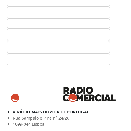
A RÁDIO MAIS OUVIDA DE PORTUGAL
Rua Sampaio e Pina n° 24/26
1099-044 Lisboa