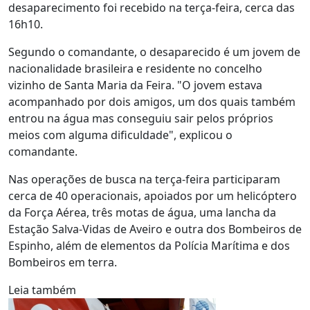
desaparecimento foi recebido na terça-feira, cerca das
16h10.
Segundo o comandante, o desaparecido é um jovem de
nacionalidade brasileira e residente no concelho
vizinho de Santa Maria da Feira. "O jovem estava
acompanhado por dois amigos, um dos quais também
entrou na água mas conseguiu sair pelos próprios
meios com alguma dificuldade", explicou o
comandante.
Nas operações de busca na terça-feira participaram
cerca de 40 operacionais, apoiados por um helicóptero
da Força Aérea, três motas de água, uma lancha da
Estação Salva-Vidas de Aveiro e outra dos Bombeiros de
Espinho, além de elementos da Polícia Marítima e dos
Bombeiros em terra.
Leia também