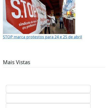
STOP marca protestos para 24 e 25 de abril
Mais Vistas