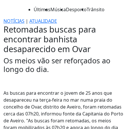
Últimas
Música
Desporto
Trânsito
NOTÍCIAS
|
ATUALIDADE
Retomadas buscas para
encontrar banhista
desaparecido em Ovar
Os meios vão ser reforçados ao
longo do dia.
As buscas para encontrar o jovem de 25 anos que
desapareceu na terça-feira no mar numa praia do
concelho de Ovar, distrito de Aveiro, foram retomadas
cerca das 07h20, informou fonte da Capitania do Porto
de Aveiro. "As buscas foram retomadas, os meios
foram mobilizados às 07h20 e agora ao longo do dia