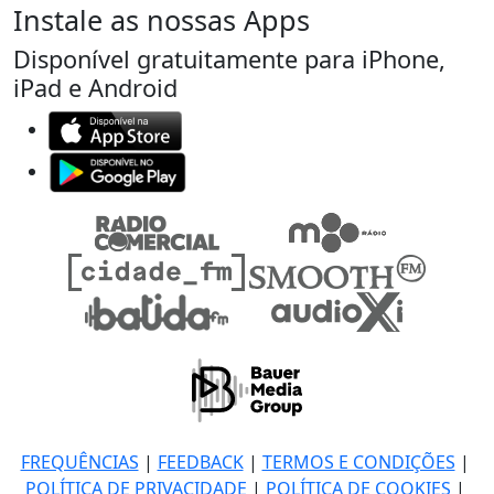
Instale as nossas Apps
Disponível gratuitamente para iPhone,
iPad e Android
FREQUÊNCIAS
|
FEEDBACK
|
TERMOS E CONDIÇÕES
|
POLÍTICA DE PRIVACIDADE
|
POLÍTICA DE COOKIES
|