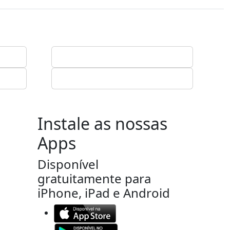
Instale as nossas
Apps
Disponível
gratuitamente para
iPhone, iPad e Android