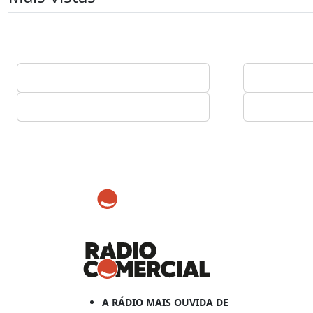
A RÁDIO MAIS OUVIDA DE