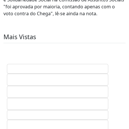
"foi aprovada por maioria, contando apenas com o
voto contra do Chega", lê-se ainda na nota.
Mais Vistas