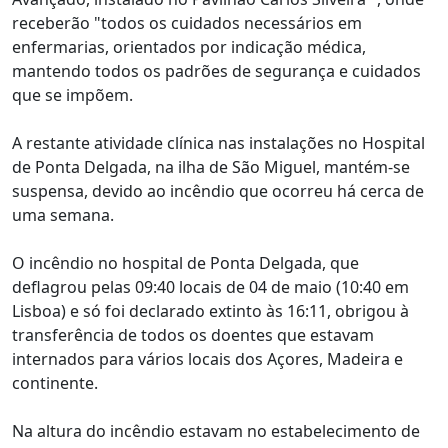
receberão "todos os cuidados necessários em
enfermarias, orientados por indicação médica,
mantendo todos os padrões de segurança e cuidados
que se impõem.
A restante atividade clínica nas instalações no Hospital
de Ponta Delgada, na ilha de São Miguel, mantém-se
suspensa, devido ao incêndio que ocorreu há cerca de
uma semana.
O incêndio no hospital de Ponta Delgada, que
deflagrou pelas 09:40 locais de 04 de maio (10:40 em
Lisboa) e só foi declarado extinto às 16:11, obrigou à
transferência de todos os doentes que estavam
internados para vários locais dos Açores, Madeira e
continente.
Na altura do incêndio estavam no estabelecimento de