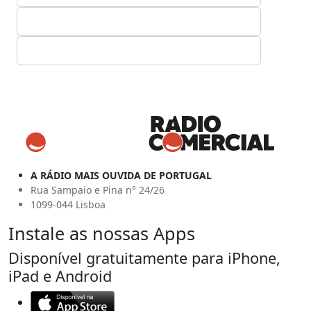
A RÁDIO MAIS OUVIDA DE PORTUGAL
Rua Sampaio e Pina n° 24/26
1099-044 Lisboa
Instale as nossas Apps
Disponível gratuitamente para iPhone,
iPad e Android