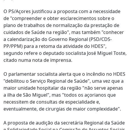
O PS/Açores justificou a proposta com a necessidade
de "compreender e obter esclarecimentos sobre o
plano de trabalhos de normalização da prestação de
cuidados de Saúde na região", mas também "conhecer
a calendarização do Governo Regional (PSD/CDS-
PP/PPM) para a retoma da atividade do HDES",
segundo refere o deputado socialista José Miguel Toste,
citado numa nota de imprensa.
O parlamentar socialista alerta que o incêndio no HDES
"debilitou o Serviço Regional de Saúde", uma vez que a
maior unidade hospitalar da região "não serve apenas
a ilha de São Miguel", mas "todos os açorianos que
necessitem de consultas de especialidade e,
eventualmente, de cirurgias de maior complexidade".
A proposta de audição da secretária Regional da Saúde
e Solidariedade Social na Comissão de Assuntos Sociais