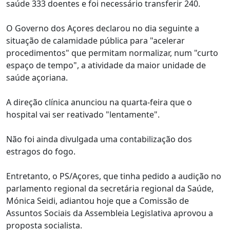
saúde 333 doentes e foi necessário transferir 240.
O Governo dos Açores declarou no dia seguinte a
situação de calamidade pública para "acelerar
procedimentos" que permitam normalizar, num "curto
espaço de tempo", a atividade da maior unidade de
saúde açoriana.
A direção clínica anunciou na quarta-feira que o
hospital vai ser reativado "lentamente".
Não foi ainda divulgada uma contabilização dos
estragos do fogo.
Entretanto, o PS/Açores, que tinha pedido a audição no
parlamento regional da secretária regional da Saúde,
Mónica Seidi, adiantou hoje que a Comissão de
Assuntos Sociais da Assembleia Legislativa aprovou a
proposta socialista.