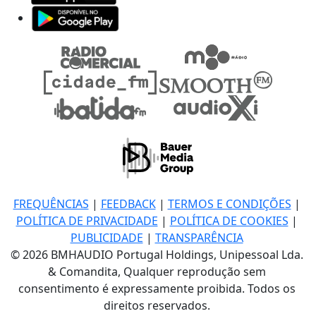
FREQUÊNCIAS
|
FEEDBACK
|
TERMOS E CONDIÇÕES
|
POLÍTICA DE PRIVACIDADE
|
POLÍTICA DE COOKIES
|
PUBLICIDADE
|
TRANSPARÊNCIA
© 2026 BMHAUDIO Portugal Holdings, Unipessoal Lda.
& Comandita, Qualquer reprodução sem
consentimento é expressamente proibida. Todos os
direitos reservados.