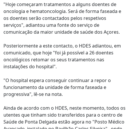
"Hoje começaram tratamentos a alguns doentes de
oncologia e hematoncologia. Será de forma faseada e
os doentes serão contactados pelos respetivos
serviços", adiantou uma fonte do serviço de
comunicação da maior unidade de saúde dos Açores.
Posteriormente a este contacto, o HDES adiantou, em
comunicado, que hoje "foi já possível a 26 doentes
oncológicos retomar os seus tratamentos nas
instalações do hospital".
"O hospital espera conseguir continuar a repor o
funcionamento da unidade de forma faseada e
progressiva", lê-se na nota.
Ainda de acordo com o HDES, neste momento, todos os
utentes que tinham sido transferidos para o centro de
Saúde de Ponta Delgada estão agora no "Posto Médico
Avançado, instalado no Pavilhão Carlos Silveira" , onde