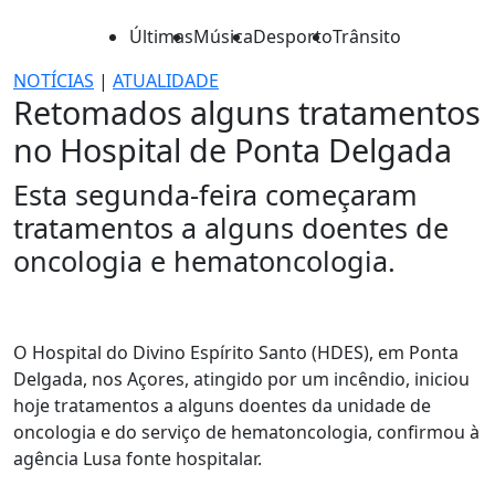
Últimas
Música
Desporto
Trânsito
NOTÍCIAS
|
ATUALIDADE
Retomados alguns tratamentos
no Hospital de Ponta Delgada
Esta segunda-feira começaram
tratamentos a alguns doentes de
oncologia e hematoncologia.
O Hospital do Divino Espírito Santo (HDES), em Ponta
Delgada, nos Açores, atingido por um incêndio, iniciou
hoje tratamentos a alguns doentes da unidade de
oncologia e do serviço de hematoncologia, confirmou à
agência Lusa fonte hospitalar.