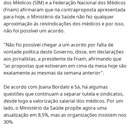
dos Médicos (SIM) e a Federação Nacional dos Médicos
(Fnam) afirmaram que na contraproposta apresentada
para hoje, o Ministério da Saúde não fez qualquer
aproximação às reivindicações dos médicos e por isso,
não foi possível um acordo.
"Não foi possível chegar a um acordo por falta de
vontade política deste Governo, disse, em declarações
aos jornalistas, a presidente da Fnam, afirmando que
"as propostas que estiveram em cima da mesa hoje são
exatamente as mesmas da semana anterior".
De acordo com Joana Bordalo e Sá, há algumas
questões que continuam a separar tutela e sindicatos,
desde logo a valorização salarial dos médicos. Por um
lado, o Ministério da Saúde propõe agora uma
atualização em 8,5%, mas as organizações insistem nos
30%.