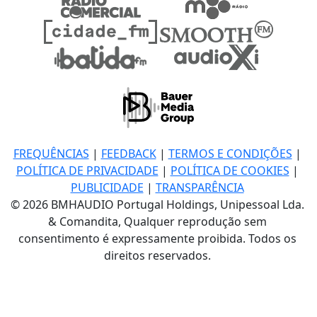
FREQUÊNCIAS
|
FEEDBACK
|
TERMOS E CONDIÇÕES
|
POLÍTICA DE PRIVACIDADE
|
POLÍTICA DE COOKIES
|
PUBLICIDADE
|
TRANSPARÊNCIA
© 2026 BMHAUDIO Portugal Holdings, Unipessoal Lda.
& Comandita, Qualquer reprodução sem
consentimento é expressamente proibida. Todos os
direitos reservados.