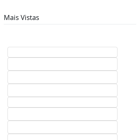
Mais Vistas