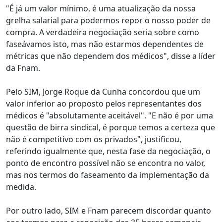
"É já um valor mínimo, é uma atualização da nossa
grelha salarial para podermos repor o nosso poder de
compra. A verdadeira negociação seria sobre como
faseávamos isto, mas não estarmos dependentes de
métricas que não dependem dos médicos", disse a líder
da Fnam.
Pelo SIM, Jorge Roque da Cunha concordou que um
valor inferior ao proposto pelos representantes dos
médicos é "absolutamente aceitável". "E não é por uma
questão de birra sindical, é porque temos a certeza que
não é competitivo com os privados", justificou,
referindo igualmente que, nesta fase da negociação, o
ponto de encontro possível não se encontra no valor,
mas nos termos do faseamento da implementação da
medida.
Por outro lado, SIM e Fnam parecem discordar quanto