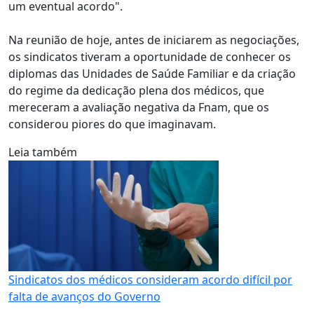
um eventual acordo".
Na reunião de hoje, antes de iniciarem as negociações,
os sindicatos tiveram a oportunidade de conhecer os
diplomas das Unidades de Saúde Familiar e da criação
do regime da dedicação plena dos médicos, que
mereceram a avaliação negativa da Fnam, que os
considerou piores do que imaginavam.
Leia também
Sindicatos dos médicos consideram acordo difícil por
falta de avanços do Governo