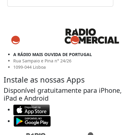
A RÁDIO MAIS OUVIDA DE PORTUGAL
Rua Sampaio e Pina n° 24/26
1099-044 Lisboa
Instale as nossas Apps
Disponível gratuitamente para iPhone,
iPad e Android