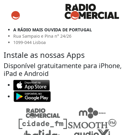
A RÁDIO MAIS OUVIDA DE PORTUGAL
Rua Sampaio e Pina n° 24/26
1099-044 Lisboa
Instale as nossas Apps
Disponível gratuitamente para iPhone,
iPad e Android