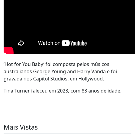
‘Hot for You Baby’ foi composta pelos músicos
australianos George Young and Harry Vanda e foi
gravada nos Capitol Studios, em Hollywood.
Tina Turner faleceu em 2023, com 83 anos de idade.
Mais Vistas