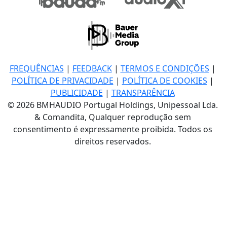
FREQUÊNCIAS
|
FEEDBACK
|
TERMOS E CONDIÇÕES
|
POLÍTICA DE PRIVACIDADE
|
POLÍTICA DE COOKIES
|
PUBLICIDADE
|
TRANSPARÊNCIA
© 2026 BMHAUDIO Portugal Holdings, Unipessoal Lda.
& Comandita, Qualquer reprodução sem
consentimento é expressamente proibida. Todos os
direitos reservados.