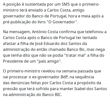
A posição é sustentada por um SMS que o primeiro-
ministro terá enviado a Carlos Costa, antigo
governador do Banco de Portugal, hora e meia após a
pré-publicação do livro "O Governador".
Na mensagem, António Costa confirma que telefonou a
Carlos Costa após o Banco de Portugal ter tentado
afastar a filha de José Eduardo dos Santos da
administração do então chamado Banco Bic, mas nega
que tenha dito que não se podia "tratar mal" a filha do
Presidente de um "país amigo".
O primeiro-ministro revelou na semana passada que
vai processar o ex-governador BdP, na sequência
das denúncias feitas por Carlos Costa a propósito da
pressão que terá sofrido para manter Isabel dos Santos
na administração do Banco BIC.