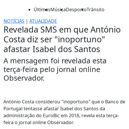
Últimas
Música
Desporto
Trânsito
NOTÍCIAS
|
ATUALIDADE
Revelada SMS em que António
Costa diz ser "inoportuno"
afastar Isabel dos Santos
A mensagem foi revelada esta
terça-feira pelo jornal online
Observador.
António Costa considerou "inoportuno" que o Banco de
Portugal tentasse afastar Isabel dos Santos da
administração do EuroBic em 2016, revela esta terça-
feira o jornal online Observador.