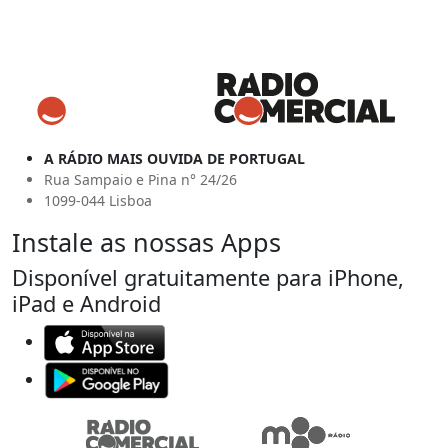
A RÁDIO MAIS OUVIDA DE PORTUGAL
Rua Sampaio e Pina n° 24/26
1099-044 Lisboa
Instale as nossas Apps
Disponível gratuitamente para iPhone,
iPad e Android