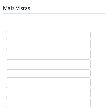
Mais Vistas