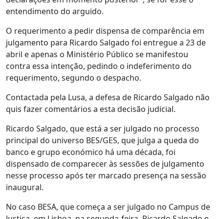
entendimento do arguido.
O requerimento a pedir dispensa de comparência em
julgamento para Ricardo Salgado foi entregue a 23 de
abril e apenas o Ministério Público se manifestou
contra essa intenção, pedindo o indeferimento do
requerimento, segundo o despacho.
Contactada pela Lusa, a defesa de Ricardo Salgado não
quis fazer comentários a esta decisão judicial.
Ricardo Salgado, que está a ser julgado no processo
principal do universo BES/GES, que julga a queda do
banco e grupo económico há uma década, foi
dispensado de comparecer às sessões de julgamento
nesse processo após ter marcado presença na sessão
inaugural.
No caso BESA, que começa a ser julgado no Campus de
Justiça, em Lisboa, na segunda-feira, Ricardo Salgado e