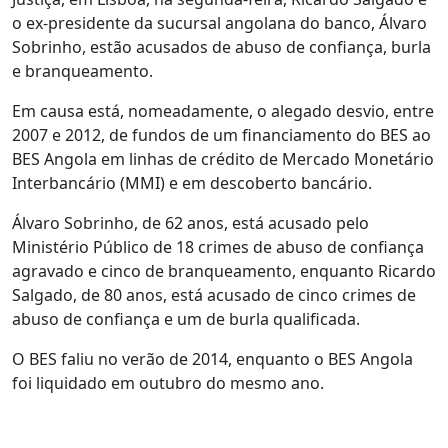
o ex-presidente da sucursal angolana do banco, Álvaro
Sobrinho, estão acusados de abuso de confiança, burla
e branqueamento.
Em causa está, nomeadamente, o alegado desvio, entre
2007 e 2012, de fundos de um financiamento do BES ao
BES Angola em linhas de crédito de Mercado Monetário
Interbancário (MMI) e em descoberto bancário.
Álvaro Sobrinho, de 62 anos, está acusado pelo
Ministério Público de 18 crimes de abuso de confiança
agravado e cinco de branqueamento, enquanto Ricardo
Salgado, de 80 anos, está acusado de cinco crimes de
abuso de confiança e um de burla qualificada.
O BES faliu no verão de 2014, enquanto o BES Angola
foi liquidado em outubro do mesmo ano.