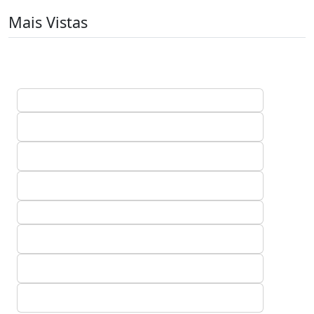
Mais Vistas