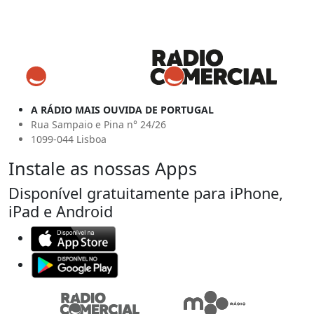
A RÁDIO MAIS OUVIDA DE PORTUGAL
Rua Sampaio e Pina n° 24/26
1099-044 Lisboa
Instale as nossas Apps
Disponível gratuitamente para iPhone,
iPad e Android