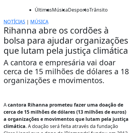
Últimas
Música
Desporto
Trânsito
NOTÍCIAS
|
MÚSICA
Rihanna abre os cordões à
bolsa para ajudar organizações
que lutam pela justiça climática
A cantora e empresária vai doar
cerca de 15 milhões de dólares a 18
organizações e movimentos.
A
cantora Rihanna prometeu fazer uma doação de
cerca de 15 milhões de dólares (13 milhões de euros)
a organizações e movimentos que lutam pela justiça
climática
. A doação será feita através da fundação