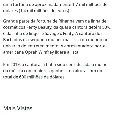
uma fortuna de aproximadamente 1,7 mil milhões de
dólares (1,4 mil milhões de euros).
Grande parte da fortuna de Rihanna vem da linha de
cosméticos Fenty Beauty, da qual a cantora detém 50%,
e da linha de lingerie Savage x Fenty. A cantora dos
Barbados é a segunda mulher mais rica do mundo no
universo do entretenimento. A apresentadora norte-
americana Oprah Winfrey lidera a lista.
Em 2019, a cantora já tinha sido considerada a mulher
da música com maiores ganhos - na altura com um
total de 600 milhões de dólares.
Mais Vistas