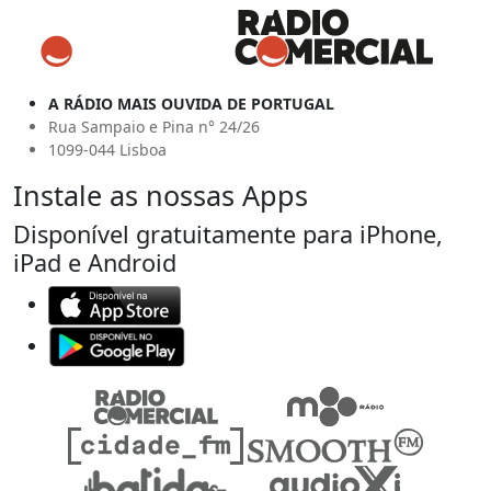
A RÁDIO MAIS OUVIDA DE PORTUGAL
Rua Sampaio e Pina n° 24/26
1099-044 Lisboa
Instale as nossas Apps
Disponível gratuitamente para iPhone,
iPad e Android