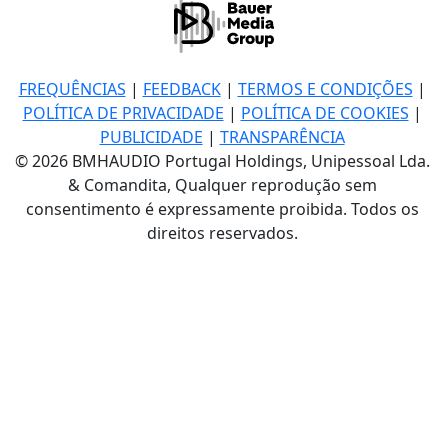
FREQUÊNCIAS
|
FEEDBACK
|
TERMOS E CONDIÇÕES
|
POLÍTICA DE PRIVACIDADE
|
POLÍTICA DE COOKIES
|
PUBLICIDADE
|
TRANSPARÊNCIA
© 2026 BMHAUDIO Portugal Holdings, Unipessoal Lda.
& Comandita, Qualquer reprodução sem
consentimento é expressamente proibida. Todos os
direitos reservados.