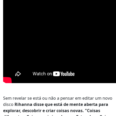
Sem revelar se está ou não a pensar em editar um novo
disco
Rihanna disse que está de mente aberta para
explorar, descobrir e criar coisas novas. "Coisas