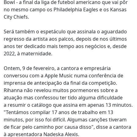
Bowl - a final da liga de futebol americano que vai pôr
no mesmo campo os Philadelphia Eagles e os Kansas
City Chiefs.
Será também o espetáculo que assinala o aguardado
regresso da artista aos palcos, depois de nos últimos
anos ter dedicado mais tempo aos negócios e, desde
2022, à maternidade.
Ontem, 9 de fevereiro, a cantora e empresária
conversou com a Apple Music numa conferência de
imprensa de antecipação da final da competição.
Rihanna não revelou muitos pormenores sobre a
atuação mas confessou ter tido alguma dificuldade
a resumir o catálogo que assina em apenas 13 minutos.
"Tentámos compilar 17 anos de trabalho em 13
minutos, por isso foi difícil. Algumas canções tiveram
de ficar pelo caminho por causa disso", disse a cantora
à apresentadora Nadeska Alexis.