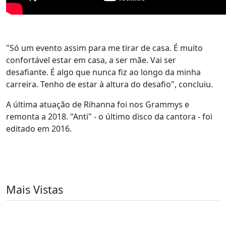
"Só um evento assim para me tirar de casa. É muito
confortável estar em casa, a ser mãe. Vai ser
desafiante. É algo que nunca fiz ao longo da minha
carreira. Tenho de estar à altura do desafio", concluiu.
A última atuação de Rihanna foi nos Grammys e
remonta a 2018. "Anti" - o último disco da cantora - foi
editado em 2016.
Mais Vistas