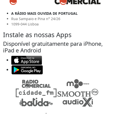
A RÁDIO MAIS OUVIDA DE PORTUGAL
Rua Sampaio e Pina n° 24/26
1099-044 Lisboa
Instale as nossas Apps
Disponível gratuitamente para iPhone,
iPad e Android