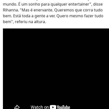
mundo. É um sonho para qualquer entertainer", disse
Rihanna. "Mas é enervante. Queremos que corra tudo
bem. Está toda a gente a ver. Quero mesmo fazer tudo
bem", referiu na altura.