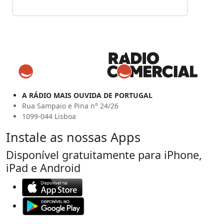
A RÁDIO MAIS OUVIDA DE PORTUGAL
Rua Sampaio e Pina n° 24/26
1099-044 Lisboa
Instale as nossas Apps
Disponível gratuitamente para iPhone,
iPad e Android