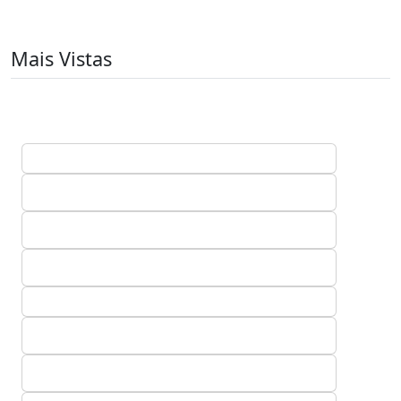
Mais Vistas