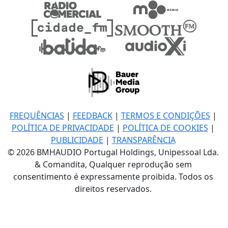
FREQUÊNCIAS
|
FEEDBACK
|
TERMOS E CONDIÇÕES
|
POLÍTICA DE PRIVACIDADE
|
POLÍTICA DE COOKIES
|
PUBLICIDADE
|
TRANSPARÊNCIA
© 2026 BMHAUDIO Portugal Holdings, Unipessoal Lda.
& Comandita, Qualquer reprodução sem
consentimento é expressamente proibida. Todos os
direitos reservados.