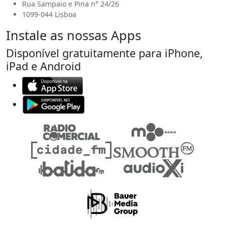
Rua Sampaio e Pina n° 24/26
1099-044 Lisboa
Instale as nossas Apps
Disponível gratuitamente para iPhone,
iPad e Android