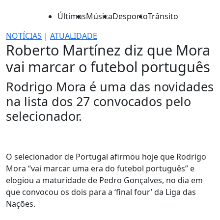
Últimas
Música
Desporto
Trânsito
NOTÍCIAS
|
ATUALIDADE
Roberto Martínez diz que Mora
vai marcar o futebol português
Rodrigo Mora é uma das novidades
na lista dos 27 convocados pelo
selecionador.
O selecionador de Portugal afirmou hoje que Rodrigo
Mora “vai marcar uma era do futebol português” e
elogiou a maturidade de Pedro Gonçalves, no dia em
que convocou os dois para a ‘final four’ da Liga das
Nações.