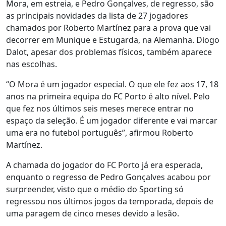
Mora, em estreia, e Pedro Gonçalves, de regresso, são
as principais novidades da lista de 27 jogadores
chamados por Roberto Martínez para a prova que vai
decorrer em Munique e Estugarda, na Alemanha. Diogo
Dalot, apesar dos problemas físicos, também aparece
nas escolhas.
“O Mora é um jogador especial. O que ele fez aos 17, 18
anos na primeira equipa do FC Porto é alto nível. Pelo
que fez nos últimos seis meses merece entrar no
espaço da seleção. É um jogador diferente e vai marcar
uma era no futebol português”, afirmou Roberto
Martínez.
A chamada do jogador do FC Porto já era esperada,
enquanto o regresso de Pedro Gonçalves acabou por
surpreender, visto que o médio do Sporting só
regressou nos últimos jogos da temporada, depois de
uma paragem de cinco meses devido a lesão.