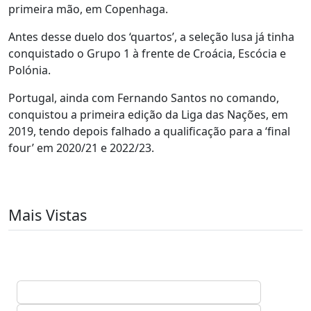
primeira mão, em Copenhaga.
Antes desse duelo dos ‘quartos’, a seleção lusa já tinha
conquistado o Grupo 1 à frente de Croácia, Escócia e
Polónia.
Portugal, ainda com Fernando Santos no comando,
conquistou a primeira edição da Liga das Nações, em
2019, tendo depois falhado a qualificação para a ‘final
four’ em 2020/21 e 2022/23.
Mais Vistas