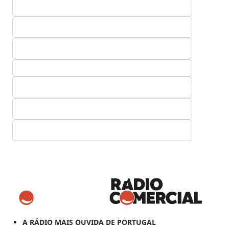
A RÁDIO MAIS OUVIDA DE PORTUGAL