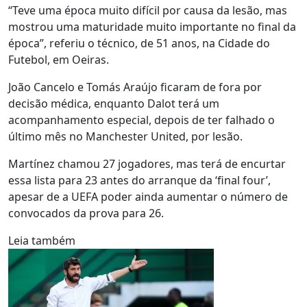
“Teve uma época muito difícil por causa da lesão, mas
mostrou uma maturidade muito importante no final da
época”, referiu o técnico, de 51 anos, na Cidade do
Futebol, em Oeiras.
João Cancelo e Tomás Araújo ficaram de fora por
decisão médica, enquanto Dalot terá um
acompanhamento especial, depois de ter falhado o
último mês no Manchester United, por lesão.
Martínez chamou 27 jogadores, mas terá de encurtar
essa lista para 23 antes do arranque da ‘final four’,
apesar de a UEFA poder ainda aumentar o número de
convocados da prova para 26.
Leia também