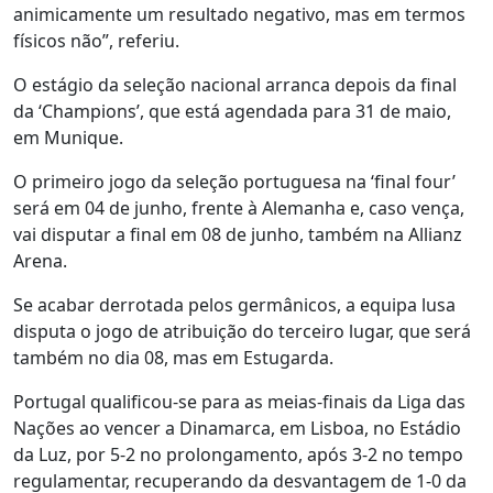
animicamente um resultado negativo, mas em termos
físicos não”, referiu.
O estágio da seleção nacional arranca depois da final
da ‘Champions’, que está agendada para 31 de maio,
em Munique.
O primeiro jogo da seleção portuguesa na ‘final four’
será em 04 de junho, frente à Alemanha e, caso vença,
vai disputar a final em 08 de junho, também na Allianz
Arena.
Se acabar derrotada pelos germânicos, a equipa lusa
disputa o jogo de atribuição do terceiro lugar, que será
também no dia 08, mas em Estugarda.
Portugal qualificou-se para as meias-finais da Liga das
Nações ao vencer a Dinamarca, em Lisboa, no Estádio
da Luz, por 5-2 no prolongamento, após 3-2 no tempo
regulamentar, recuperando da desvantagem de 1-0 da