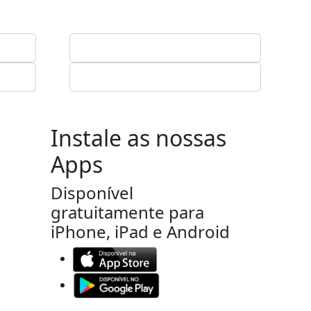
Instale as nossas
Apps
Disponível
gratuitamente para
iPhone, iPad e Android