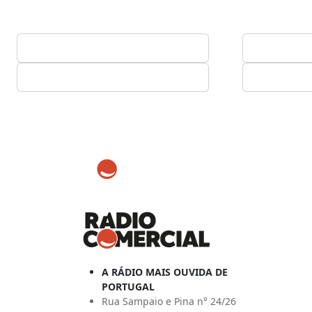
A RÁDIO MAIS OUVIDA DE
PORTUGAL
Rua Sampaio e Pina n° 24/26