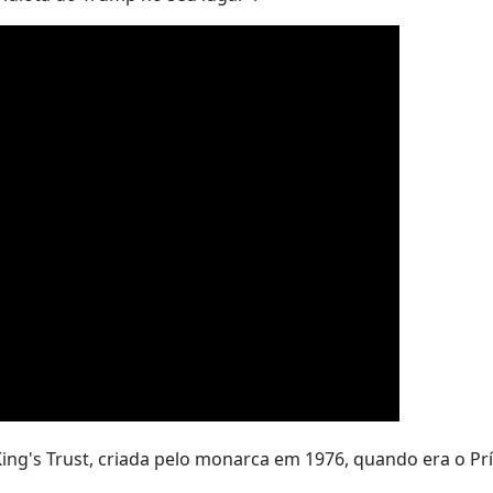
King's Trust, criada pelo monarca em 1976, quando era o Pr