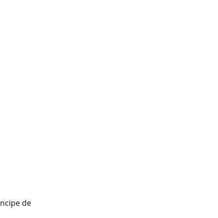
íncipe de