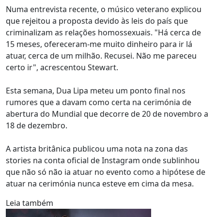
Numa entrevista recente, o músico veterano explicou
que rejeitou a proposta devido às leis do país que
criminalizam as relações homossexuais. "Há cerca de
15 meses, ofereceram-me muito dinheiro para ir lá
atuar, cerca de um milhão. Recusei. Não me pareceu
certo ir", acrescentou Stewart.
Esta semana, Dua Lipa meteu um ponto final nos
rumores que a davam como certa na cerimónia de
abertura do Mundial que decorre de 20 de novembro a
18 de dezembro.
A artista britânica publicou uma nota na zona das
stories na conta oficial de Instagram onde sublinhou
que não só não ia atuar no evento como a hipótese de
atuar na cerimónia nunca esteve em cima da mesa.
Leia também