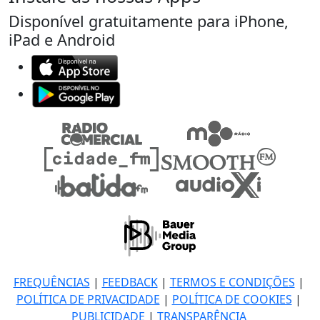
Disponível gratuitamente para iPhone,
iPad e Android
FREQUÊNCIAS
|
FEEDBACK
|
TERMOS E CONDIÇÕES
|
POLÍTICA DE PRIVACIDADE
|
POLÍTICA DE COOKIES
|
PUBLICIDADE
|
TRANSPARÊNCIA