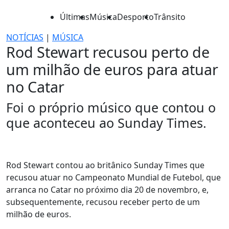
Últimas
Música
Desporto
Trânsito
NOTÍCIAS
|
MÚSICA
Rod Stewart recusou perto de
um milhão de euros para atuar
no Catar
Foi o próprio músico que contou o
que aconteceu ao Sunday Times.
Rod Stewart contou ao britânico Sunday Times que
recusou atuar no Campeonato Mundial de Futebol, que
arranca no Catar no próximo dia 20 de novembro, e,
subsequentemente, recusou receber perto de um
milhão de euros.