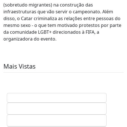
(sobretudo migrantes) na construção das
infraestruturas que vão servir o campeonato. Além
disso, o Catar criminaliza as relações entre pessoas do
mesmo sexo - o que tem motivado protestos por parte
da comunidade LGBT+ direcionados à FIFA, a
organizadora do evento.
Mais Vistas