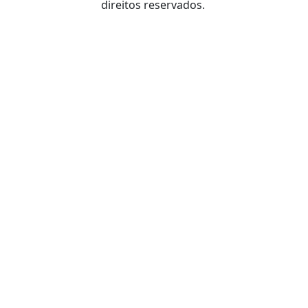
direitos reservados.