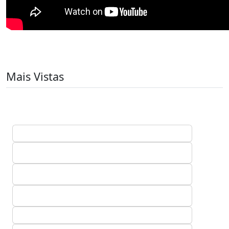
Mais Vistas