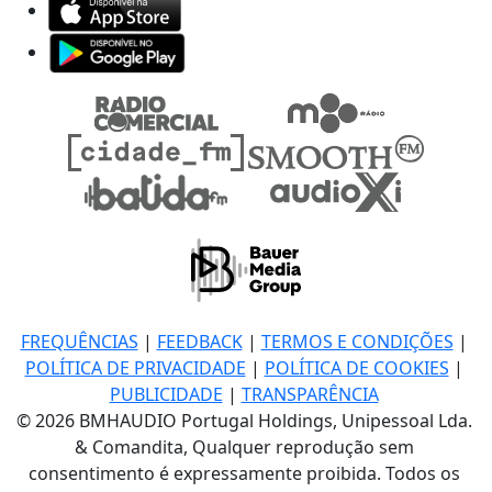
FREQUÊNCIAS
|
FEEDBACK
|
TERMOS E CONDIÇÕES
|
POLÍTICA DE PRIVACIDADE
|
POLÍTICA DE COOKIES
|
PUBLICIDADE
|
TRANSPARÊNCIA
© 2026 BMHAUDIO Portugal Holdings, Unipessoal Lda.
& Comandita, Qualquer reprodução sem
consentimento é expressamente proibida. Todos os