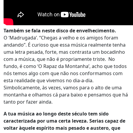
Também se fala neste disco de envelhecimento.
O ‘Madrugada’. “Chegas a velho e os amigos foram
andando”. É curioso que essa música realmente tenha
uma letra pesada, forte, mas contrasta um bocadinho
com a música, que não é propriamente triste. No
fundo, é como ‘O Rapaz da Montanha’, acho que todos
nós temos algo com que não nos conformamos com
esta realidade que vivemos no dia-a-dia.
Simbolicamente, às vezes, vamos para o alto de uma
montanha e olhamos cá para baixo e pensamos que há
tanto por fazer ainda.
A tua música ao longo deste século tem sido
caracterizada por uma certa leveza. Serias capaz de
voltar àquele espírito mais pesado e austero, que