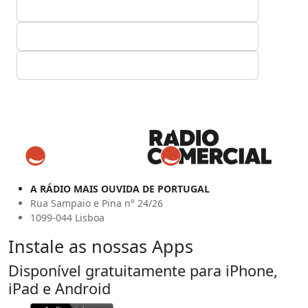
A RÁDIO MAIS OUVIDA DE PORTUGAL
Rua Sampaio e Pina n° 24/26
1099-044 Lisboa
Instale as nossas Apps
Disponível gratuitamente para iPhone,
iPad e Android