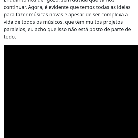
continuar. Agora, é evidente que temos todas as ideias
para fazer músicas novas e apesar de ser complexa a
vida de todos os músicos, que têm muitos projetos
paralelos, eu acho que isso não está posto de parte de
todo.