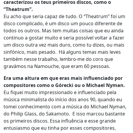
caracterizou os teus primeiros discos, como o
“Theatrum”.
Eu acho que seria capaz de tudo. O “Theatrum” foi um
disco complicado, é um disco um pouco diferente de
todos os outros. Mas tem muitas coisas que eu ainda
continuo a gostar muito e seria possível voltar a fazer
um disco outra vez mais duro, como tu dizes, ou mais
sinfónico, mais pesado. Há alguns temas mais leves
também nesse trabalho, lembro-me do coro que
gravámos na Namouche, que eram 60 pessoas.
Era uma altura em que eras mais influenciado por
compositores como o Górecki ou o Michael Nyman.
Eu fiquei muito impressionado e influenciado pela
música minimalista do início dos anos 90, quando eu
tomei conhecimento com a música do Michael Nyman,
do Philip Glass, do Sakamoto. E isso marcou bastante
os primeiros discos. Essa influência e esse grande
entusiasmo que eu tinha por esses compositores,