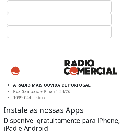
A RÁDIO MAIS OUVIDA DE PORTUGAL
Rua Sampaio e Pina n° 24/26
1099-044 Lisboa
Instale as nossas Apps
Disponível gratuitamente para iPhone,
iPad e Android