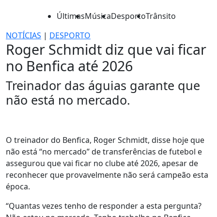
Últimas
Música
Desporto
Trânsito
NOTÍCIAS
|
DESPORTO
Roger Schmidt diz que vai ficar
no Benfica até 2026
Treinador das águias garante que
não está no mercado.
O treinador do Benfica, Roger Schmidt, disse hoje que
não está “no mercado” de transferências de futebol e
assegurou que vai ficar no clube até 2026, apesar de
reconhecer que provavelmente não será campeão esta
época.
“Quantas vezes tenho de responder a esta pergunta?