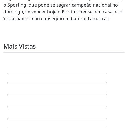
o Sporting, que pode se sagrar campeão nacional no
domingo, se vencer hoje o Portimonense, em casa, e os
‘encarnados’ não conseguirem bater o Famalicão.
Mais Vistas