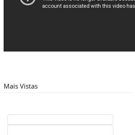
Mais Vistas