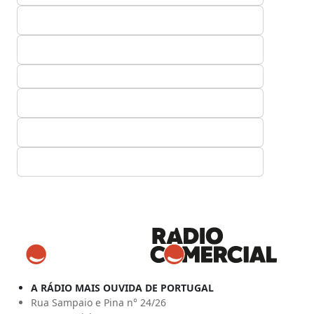
A RÁDIO MAIS OUVIDA DE PORTUGAL
Rua Sampaio e Pina n° 24/26