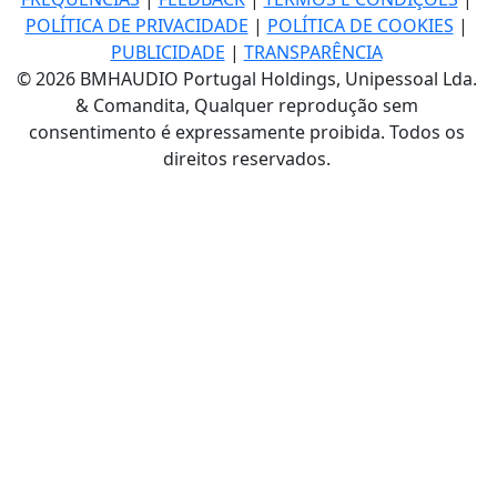
POLÍTICA DE PRIVACIDADE
|
POLÍTICA DE COOKIES
|
PUBLICIDADE
|
TRANSPARÊNCIA
© 2026 BMHAUDIO Portugal Holdings, Unipessoal Lda.
& Comandita, Qualquer reprodução sem
consentimento é expressamente proibida. Todos os
direitos reservados.