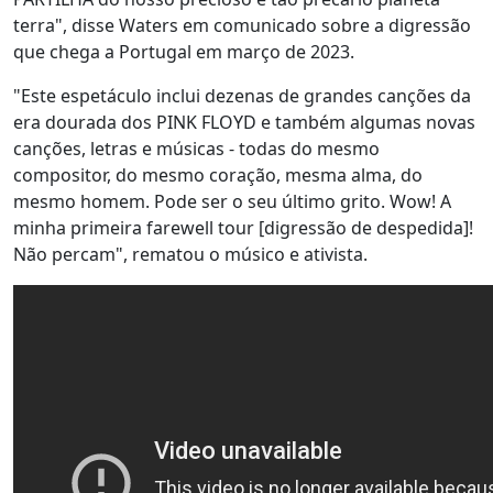
terra", disse Waters em comunicado sobre a digressão
que chega a Portugal em março de 2023.
"Este espetáculo inclui dezenas de grandes canções da
era dourada dos PINK FLOYD e também algumas novas
canções, letras e músicas - todas do mesmo
compositor, do mesmo coração, mesma alma, do
mesmo homem. Pode ser o seu último grito. Wow! A
minha primeira farewell tour [digressão de despedida]!
Não percam", rematou o músico e ativista.