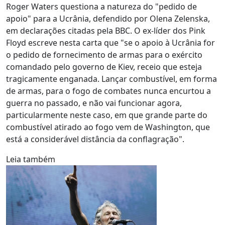
Roger Waters questiona a natureza do "pedido de
apoio" para a Ucrânia, defendido por Olena Zelenska,
em declarações citadas pela BBC. O ex-líder dos Pink
Floyd escreve nesta carta que "se o apoio à Ucrânia for
o pedido de fornecimento de armas para o exército
comandado pelo governo de Kiev, receio que esteja
tragicamente enganada. Lançar combustível, em forma
de armas, para o fogo de combates nunca encurtou a
guerra no passado, e não vai funcionar agora,
particularmente neste caso, em que grande parte do
combustível atirado ao fogo vem de Washington, que
está a considerável distância da conflagração".
Leia também