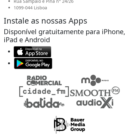
Rua Sampaio e Pina n° 24/26
1099-044 Lisboa
Instale as nossas Apps
Disponível gratuitamente para iPhone,
iPad e Android