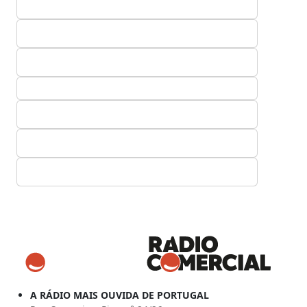
A RÁDIO MAIS OUVIDA DE PORTUGAL