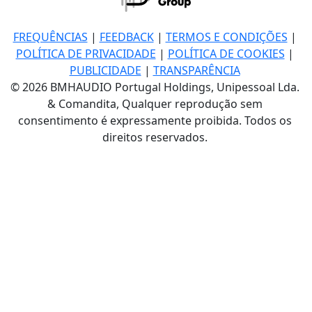
FREQUÊNCIAS
|
FEEDBACK
|
TERMOS E CONDIÇÕES
|
POLÍTICA DE PRIVACIDADE
|
POLÍTICA DE COOKIES
|
PUBLICIDADE
|
TRANSPARÊNCIA
© 2026 BMHAUDIO Portugal Holdings, Unipessoal Lda.
& Comandita, Qualquer reprodução sem
consentimento é expressamente proibida. Todos os
direitos reservados.