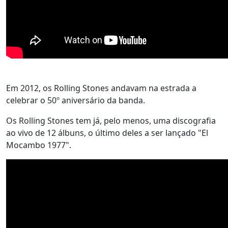
Em 2012, os Rolling Stones andavam na estrada a
celebrar o 50º aniversário da banda.
Os Rolling Stones tem já, pelo menos, uma discografia
ao vivo de 12 álbuns, o último deles a ser lançado "El
Mocambo 1977".