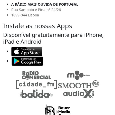
A RÁDIO MAIS OUVIDA DE PORTUGAL
Rua Sampaio e Pina n° 24/26
1099-044 Lisboa
Instale as nossas Apps
Disponível gratuitamente para iPhone,
iPad e Android