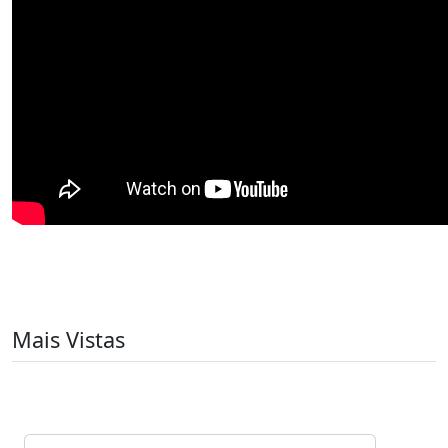
Mais Vistas