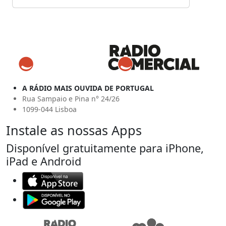
A RÁDIO MAIS OUVIDA DE PORTUGAL
Rua Sampaio e Pina n° 24/26
1099-044 Lisboa
Instale as nossas Apps
Disponível gratuitamente para iPhone,
iPad e Android