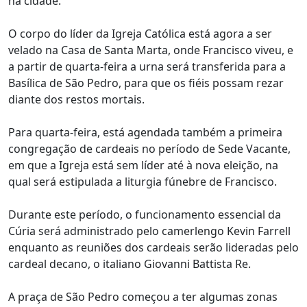
na cidade.
O corpo do líder da Igreja Católica está agora a ser
velado na Casa de Santa Marta, onde Francisco viveu, e
a partir de quarta-feira a urna será transferida para a
Basílica de São Pedro, para que os fiéis possam rezar
diante dos restos mortais.
Para quarta-feira, está agendada também a primeira
congregação de cardeais no período de Sede Vacante,
em que a Igreja está sem líder até à nova eleição, na
qual será estipulada a liturgia fúnebre de Francisco.
Durante este período, o funcionamento essencial da
Cúria será administrado pelo camerlengo Kevin Farrell
enquanto as reuniões dos cardeais serão lideradas pelo
cardeal decano, o italiano Giovanni Battista Re.
A praça de São Pedro começou a ter algumas zonas