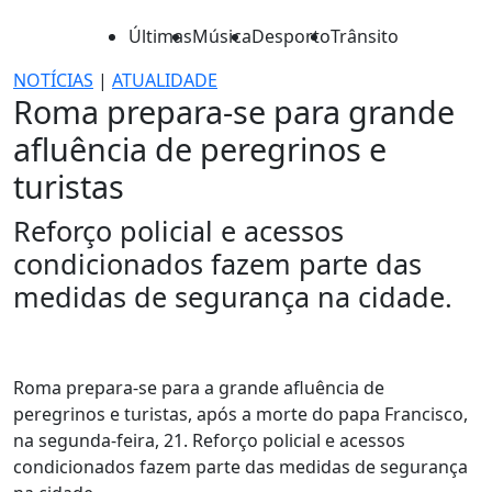
Últimas
Música
Desporto
Trânsito
NOTÍCIAS
|
ATUALIDADE
Roma prepara-se para grande
afluência de peregrinos e
turistas
Reforço policial e acessos
condicionados fazem parte das
medidas de segurança na cidade.
Roma prepara-se para a grande afluência de
peregrinos e turistas, após a morte do papa Francisco,
na segunda-feira, 21. Reforço policial e acessos
condicionados fazem parte das medidas de segurança