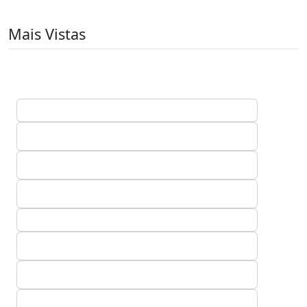
Mais Vistas