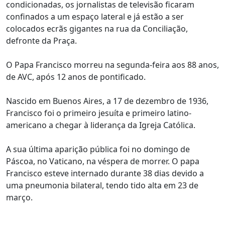
condicionadas, os jornalistas de televisão ficaram
confinados a um espaço lateral e já estão a ser
colocados ecrãs gigantes na rua da Conciliação,
defronte da Praça.
O Papa Francisco morreu na segunda-feira aos 88 anos,
de AVC, após 12 anos de pontificado.
Nascido em Buenos Aires, a 17 de dezembro de 1936,
Francisco foi o primeiro jesuíta e primeiro latino-
americano a chegar à liderança da Igreja Católica.
A sua última aparição pública foi no domingo de
Páscoa, no Vaticano, na véspera de morrer. O papa
Francisco esteve internado durante 38 dias devido a
uma pneumonia bilateral, tendo tido alta em 23 de
março.