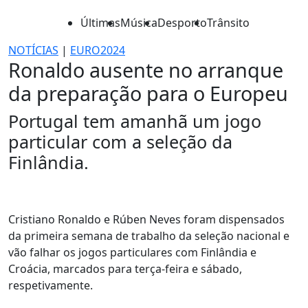
Últimas
Música
Desporto
Trânsito
NOTÍCIAS
|
EURO2024
Ronaldo ausente no arranque
da preparação para o Europeu
Portugal tem amanhã um jogo
particular com a seleção da
Finlândia.
Cristiano Ronaldo e Rúben Neves foram dispensados
da primeira semana de trabalho da seleção nacional e
vão falhar os jogos particulares com Finlândia e
Croácia, marcados para terça-feira e sábado,
respetivamente.