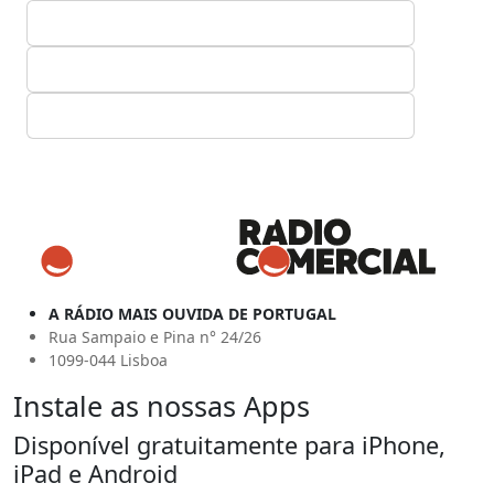
A RÁDIO MAIS OUVIDA DE PORTUGAL
Rua Sampaio e Pina n° 24/26
1099-044 Lisboa
Instale as nossas Apps
Disponível gratuitamente para iPhone,
iPad e Android