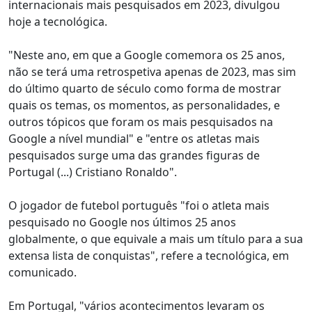
internacionais mais pesquisados em 2023, divulgou
hoje a tecnológica.
"Neste ano, em que a Google comemora os 25 anos,
não se terá uma retrospetiva apenas de 2023, mas sim
do último quarto de século como forma de mostrar
quais os temas, os momentos, as personalidades, e
outros tópicos que foram os mais pesquisados na
Google a nível mundial" e "entre os atletas mais
pesquisados surge uma das grandes figuras de
Portugal (...) Cristiano Ronaldo".
O jogador de futebol português "foi o atleta mais
pesquisado no Google nos últimos 25 anos
globalmente, o que equivale a mais um título para a sua
extensa lista de conquistas", refere a tecnológica, em
comunicado.
Em Portugal, "vários acontecimentos levaram os