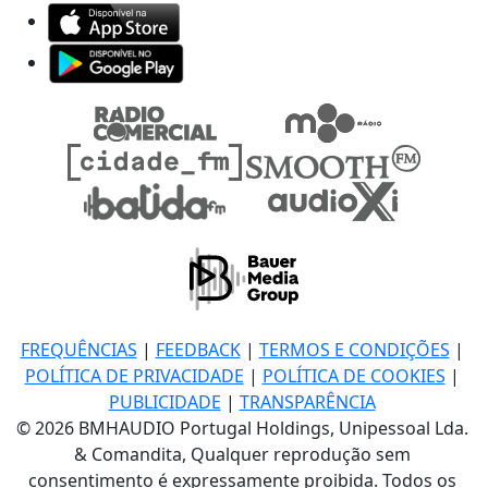
FREQUÊNCIAS
|
FEEDBACK
|
TERMOS E CONDIÇÕES
|
POLÍTICA DE PRIVACIDADE
|
POLÍTICA DE COOKIES
|
PUBLICIDADE
|
TRANSPARÊNCIA
© 2026 BMHAUDIO Portugal Holdings, Unipessoal Lda.
& Comandita, Qualquer reprodução sem
consentimento é expressamente proibida. Todos os