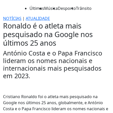
Últimas
Música
Desporto
Trânsito
NOTÍCIAS
|
ATUALIDADE
Ronaldo é o atleta mais
pesquisado na Google nos
últimos 25 anos
António Costa e o Papa Francisco
lideram os nomes nacionais e
internacionais mais pesquisados
em 2023.
Cristiano Ronaldo foi o atleta mais pesquisado na
Google nos últimos 25 anos, globalmente, e António
Costa e o Papa Francisco lideram os nomes nacionais e