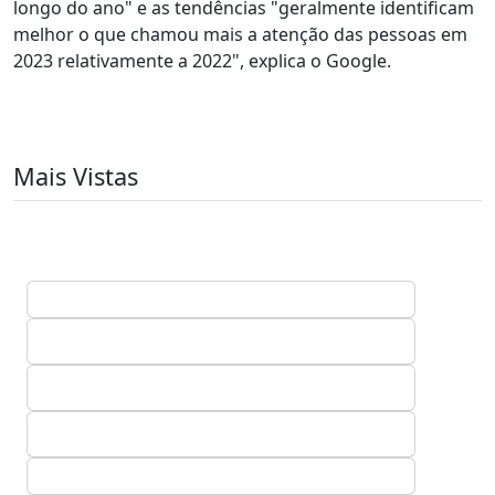
longo do ano" e as tendências "geralmente identificam
melhor o que chamou mais a atenção das pessoas em
2023 relativamente a 2022", explica o Google.
Mais Vistas