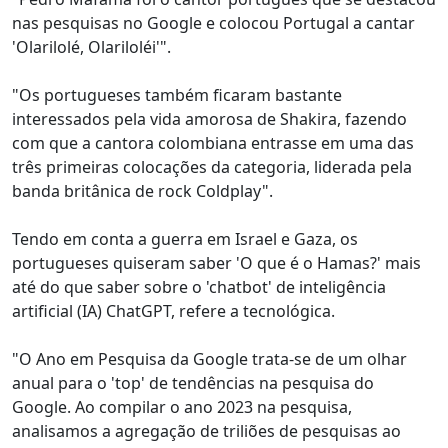
nas pesquisas no Google e colocou Portugal a cantar
'Olarilolé, Olariloléi'".
"Os portugueses também ficaram bastante
interessados pela vida amorosa de Shakira, fazendo
com que a cantora colombiana entrasse em uma das
três primeiras colocações da categoria, liderada pela
banda britânica de rock Coldplay".
Tendo em conta a guerra em Israel e Gaza, os
portugueses quiseram saber 'O que é o Hamas?' mais
até do que saber sobre o 'chatbot' de inteligência
artificial (IA) ChatGPT, refere a tecnológica.
"O Ano em Pesquisa da Google trata-se de um olhar
anual para o 'top' de tendências na pesquisa do
Google. Ao compilar o ano 2023 na pesquisa,
analisamos a agregação de triliões de pesquisas ao