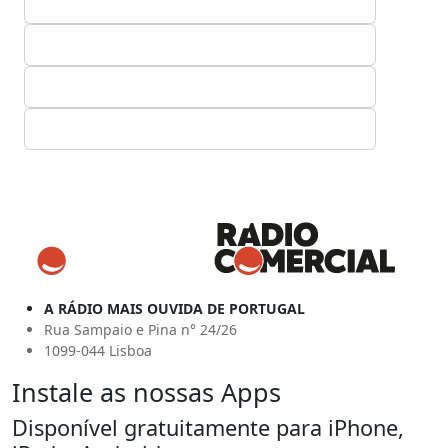
A RÁDIO MAIS OUVIDA DE PORTUGAL
Rua Sampaio e Pina n° 24/26
1099-044 Lisboa
Instale as nossas Apps
Disponível gratuitamente para iPhone,