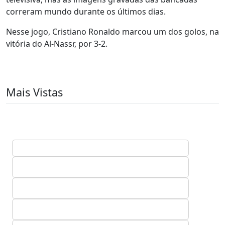
correram mundo durante os últimos dias.
Nesse jogo, Cristiano Ronaldo marcou um dos golos, na
vitória do Al-Nassr, por 3-2.
Mais Vistas