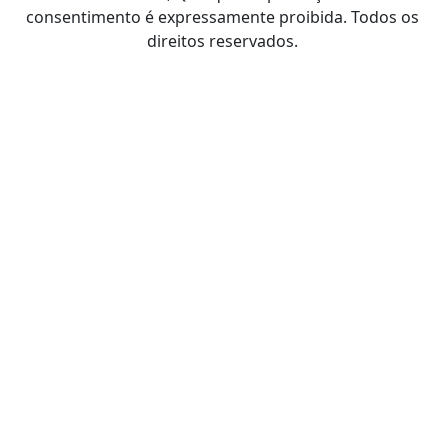
consentimento é expressamente proibida. Todos os
direitos reservados.