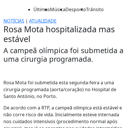
Últimas
Música
Desporto
Trânsito
NOTÍCIAS
|
ATUALIDADE
Rosa Mota hospitalizada mas
estável
A campeã olímpica foi submetida a
uma cirurgia programada.
Rosa Mota foi submetida esta segunda-feira a uma
cirurgia programada (aorta/coração) no Hospital de
Santo António, no Porto.
De acordo com a RTP, a campeã olímpica está estável e
não corre risco de vida. Inicialmente esteve internada
nos cuidados intensivos (procedimento normal após