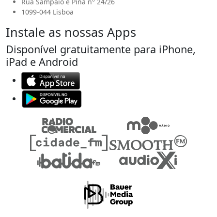
Rua Sampaio e Pina n° 24/26
1099-044 Lisboa
Instale as nossas Apps
Disponível gratuitamente para iPhone,
iPad e Android