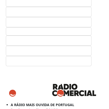
A RÁDIO MAIS OUVIDA DE PORTUGAL