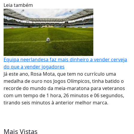
Leia também
Equipa neerlandesa faz mais dinheiro a vender cerveja
do que a vender jogadores
Já este ano, Rosa Mota, que tem no currículo uma
medalha de ouro nos Jogos Olímpicos, tinha batido o
recorde do mundo da meia-maratona para veteranos
com um tempo de 1 hora, 26 minutos e 06 segundos,
tirando seis minutos à anterior melhor marca.
Mais Vistas