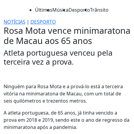
Últimas
Música
Desporto
Trânsito
NOTÍCIAS
|
DESPORTO
Rosa Mota vence minimaratona
de Macau aos 65 anos
Atleta portuguesa venceu pela
terceira vez a prova.
Ninguém para Rosa Mota e a prová-lo está a terceira
vitória na minimaratona de Macau, com um total de
seis quilómetros e trezentos metros.
A atleta portuguesa, de 65 anos, já tinha vencido a
prova em 2018 e 2019, sendo este o ano de regresso da
minimaratona após a pandemia.