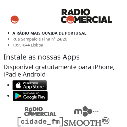
A RÁDIO MAIS OUVIDA DE PORTUGAL
Rua Sampaio e Pina n° 24/26
1099-044 Lisboa
Instale as nossas Apps
Disponível gratuitamente para iPhone,
iPad e Android