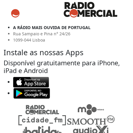
A RÁDIO MAIS OUVIDA DE PORTUGAL
Rua Sampaio e Pina n° 24/26
1099-044 Lisboa
Instale as nossas Apps
Disponível gratuitamente para iPhone,
iPad e Android