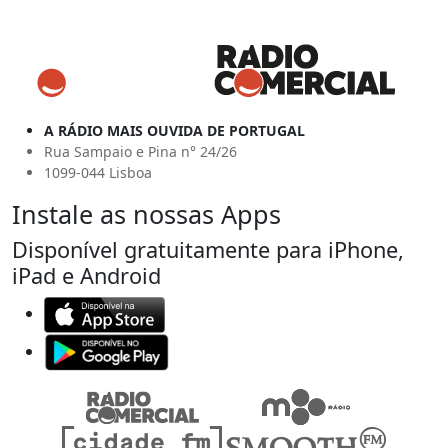
A RÁDIO MAIS OUVIDA DE PORTUGAL
Rua Sampaio e Pina n° 24/26
1099-044 Lisboa
Instale as nossas Apps
Disponível gratuitamente para iPhone,
iPad e Android