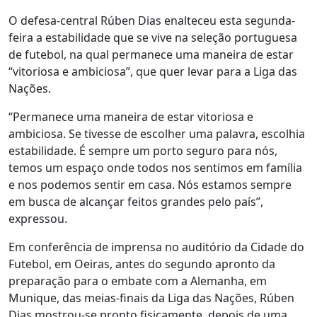
O defesa-central Rúben Dias enalteceu esta segunda-
feira a estabilidade que se vive na seleção portuguesa
de futebol, na qual permanece uma maneira de estar
“vitoriosa e ambiciosa”, que quer levar para a Liga das
Nações.
“Permanece uma maneira de estar vitoriosa e
ambiciosa. Se tivesse de escolher uma palavra, escolhia
estabilidade. É sempre um porto seguro para nós,
temos um espaço onde todos nos sentimos em família
e nos podemos sentir em casa. Nós estamos sempre
em busca de alcançar feitos grandes pelo país”,
expressou.
Em conferência de imprensa no auditório da Cidade do
Futebol, em Oeiras, antes do segundo apronto da
preparação para o embate com a Alemanha, em
Munique, das meias-finais da Liga das Nações, Rúben
Dias mostrou-se pronto fisicamente, depois de uma