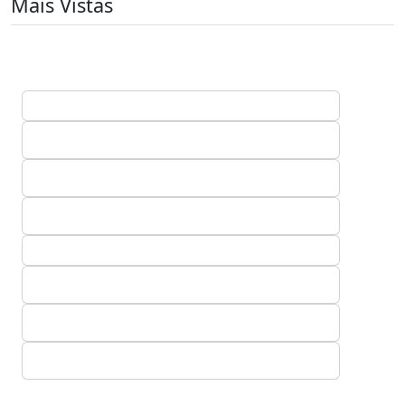
Mais Vistas