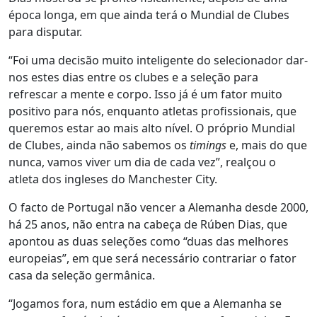
época longa, em que ainda terá o Mundial de Clubes
para disputar.
“Foi uma decisão muito inteligente do selecionador dar-
nos estes dias entre os clubes e a seleção para
refrescar a mente e corpo. Isso já é um fator muito
positivo para nós, enquanto atletas profissionais, que
queremos estar ao mais alto nível. O próprio Mundial
de Clubes, ainda não sabemos os
timings
e, mais do que
nunca, vamos viver um dia de cada vez”, realçou o
atleta dos ingleses do Manchester City.
O facto de Portugal não vencer a Alemanha desde 2000,
há 25 anos, não entra na cabeça de Rúben Dias, que
apontou as duas seleções como “duas das melhores
europeias”, em que será necessário contrariar o fator
casa da seleção germânica.
“Jogamos fora, num estádio em que a Alemanha se