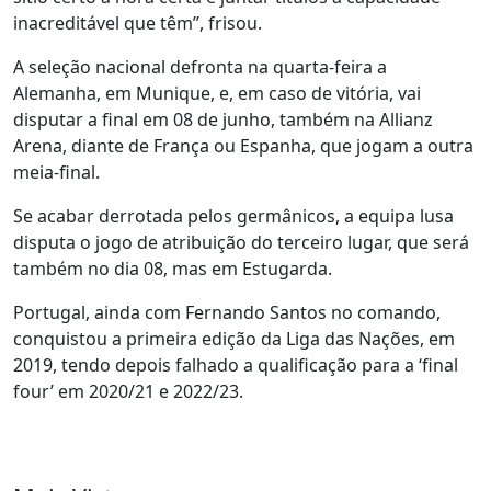
inacreditável que têm”, frisou.
A seleção nacional defronta na quarta-feira a
Alemanha, em Munique, e, em caso de vitória, vai
disputar a final em 08 de junho, também na Allianz
Arena, diante de França ou Espanha, que jogam a outra
meia-final.
Se acabar derrotada pelos germânicos, a equipa lusa
disputa o jogo de atribuição do terceiro lugar, que será
também no dia 08, mas em Estugarda.
Portugal, ainda com Fernando Santos no comando,
conquistou a primeira edição da Liga das Nações, em
2019, tendo depois falhado a qualificação para a ‘final
four’ em 2020/21 e 2022/23.