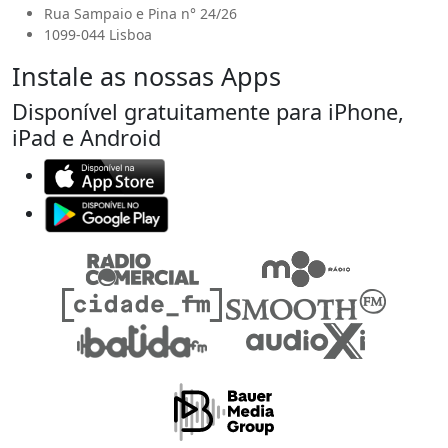
Rua Sampaio e Pina n° 24/26
1099-044 Lisboa
Instale as nossas Apps
Disponível gratuitamente para iPhone,
iPad e Android