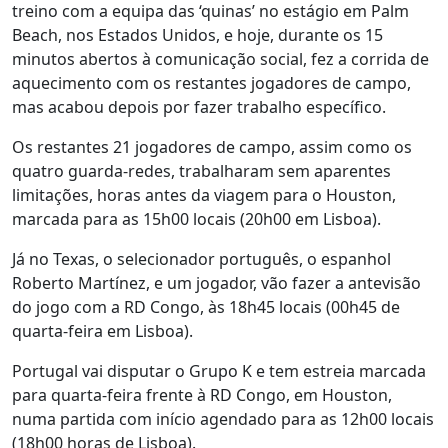
treino com a equipa das ‘quinas’ no estágio em Palm
Beach, nos Estados Unidos, e hoje, durante os 15
minutos abertos à comunicação social, fez a corrida de
aquecimento com os restantes jogadores de campo,
mas acabou depois por fazer trabalho específico.
Os restantes 21 jogadores de campo, assim como os
quatro guarda-redes, trabalharam sem aparentes
limitações, horas antes da viagem para o Houston,
marcada para as 15h00 locais (20h00 em Lisboa).
Já no Texas, o selecionador português, o espanhol
Roberto Martínez, e um jogador, vão fazer a antevisão
do jogo com a RD Congo, às 18h45 locais (00h45 de
quarta-feira em Lisboa).
Portugal vai disputar o Grupo K e tem estreia marcada
para quarta-feira frente à RD Congo, em Houston,
numa partida com início agendado para as 12h00 locais
(18h00 horas de Lisboa).