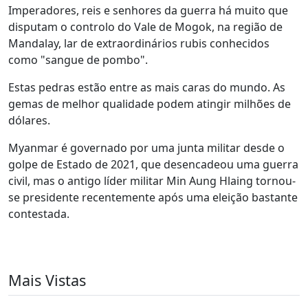
Imperadores, reis e senhores da guerra há muito que
disputam o controlo do Vale de Mogok, na região de
Mandalay, lar de extraordinários rubis conhecidos
como "sangue de pombo".
Estas pedras estão entre as mais caras do mundo. As
gemas de melhor qualidade podem atingir milhões de
dólares.
Myanmar é governado por uma junta militar desde o
golpe de Estado de 2021, que desencadeou uma guerra
civil, mas o antigo líder militar Min Aung Hlaing tornou-
se presidente recentemente após uma eleição bastante
contestada.
Mais Vistas