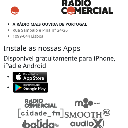
A RÁDIO MAIS OUVIDA DE PORTUGAL
Rua Sampaio e Pina n° 24/26
1099-044 Lisboa
Instale as nossas Apps
Disponível gratuitamente para iPhone,
iPad e Android