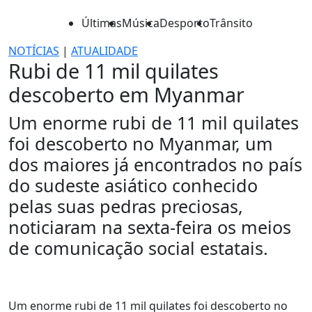
Últimas
Música
Desporto
Trânsito
NOTÍCIAS
|
ATUALIDADE
Rubi de 11 mil quilates
descoberto em Myanmar
Um enorme rubi de 11 mil quilates
foi descoberto no Myanmar, um
dos maiores já encontrados no país
do sudeste asiático conhecido
pelas suas pedras preciosas,
noticiaram na sexta-feira os meios
de comunicação social estatais.
Um enorme rubi de 11 mil quilates foi descoberto no