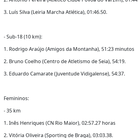
3. Luís Silva (Leiria Marcha Atlética), 01:46.50.
- Sub-18 (10 km):
1. Rodrigo Araújo (Amigos da Montanha), 51:23 minutos
2. Bruno Coelho (Centro de Atletismo de Seia), 54:19.
3. Eduardo Camarate (Juventude Vidigalense), 54:37.
Femininos:
- 35 km
1. Inês Henriques (CN Rio Maior), 02:57.27 horas
2. Vitória Oliveira (Sporting de Braga), 03:03.38.