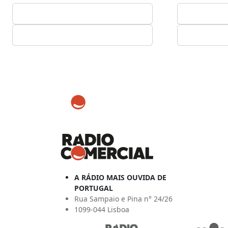
A RÁDIO MAIS OUVIDA DE
PORTUGAL
Rua Sampaio e Pina n° 24/26
1099-044 Lisboa