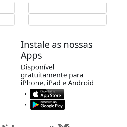
Instale as nossas
Apps
Disponível
gratuitamente para
iPhone, iPad e Android