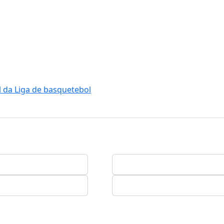
l da Liga de basquetebol