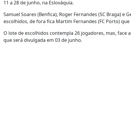
11 a 28 de junho, na Eslováquia.
Samuel Soares (Benfica), Roger Fernandes (SC Braga) e G
escolhidos, de fora fica Martim Fernandes (FC Porto) que
O lote de escolhidos contempla 26 jogadores, mas, face a
que será divulgada em 03 de junho.