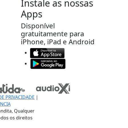
Instale as nossas
Apps
Disponível
gratuitamente para
iPhone, iPad e Android
DE PRIVACIDADE
|
NCIA
ndita, Qualquer
dos os direitos