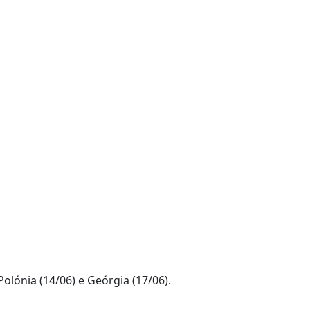
Polónia (14/06) e Geórgia (17/06).