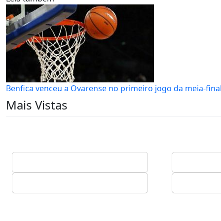
Benfica venceu a Ovarense no primeiro jogo da meia-fina
Mais Vistas