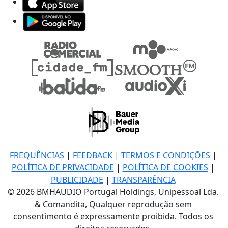
FREQUÊNCIAS
|
FEEDBACK
|
TERMOS E CONDIÇÕES
|
POLÍTICA DE PRIVACIDADE
|
POLÍTICA DE COOKIES
|
PUBLICIDADE
|
TRANSPARÊNCIA
© 2026 BMHAUDIO Portugal Holdings, Unipessoal Lda.
& Comandita, Qualquer reprodução sem
consentimento é expressamente proibida. Todos os