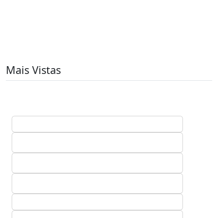
Mais Vistas