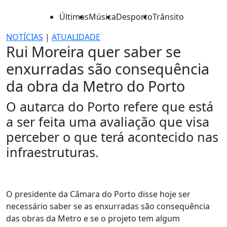
Últimas
Música
Desporto
Trânsito
NOTÍCIAS
|
ATUALIDADE
Rui Moreira quer saber se
enxurradas são consequência
da obra da Metro do Porto
O autarca do Porto refere que está
a ser feita uma avaliação que visa
perceber o que terá acontecido nas
infraestruturas.
O presidente da Câmara do Porto disse hoje ser
necessário saber se as enxurradas são consequência
das obras da Metro e se o projeto tem algum