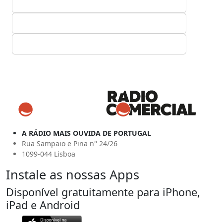
A RÁDIO MAIS OUVIDA DE PORTUGAL
Rua Sampaio e Pina n° 24/26
1099-044 Lisboa
Instale as nossas Apps
Disponível gratuitamente para iPhone,
iPad e Android