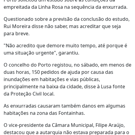
empreitada da Linha Rosa na sequência da enxurrada.
Questionado sobre a previsão da conclusão do estudo,
Rui Moreira disse não saber, mas acreditar que seja
para breve.
"Não acredito que demore muito tempo, até porque é
uma situação urgente", garantiu.
O concelho do Porto registou, no sábado, em menos de
duas horas, 150 pedidos de ajuda por causa das
inundações em habitações e vias públicas,
principalmente na baixa da cidade, disse à Lusa fonte
da Proteção Civil local.
As enxurradas causaram também danos em algumas
habitações na zona das Fontainhas.
O vice-presidente da Câmara Municipal, Filipe Araújo,
destacou que a autarquia não estava preparada para o