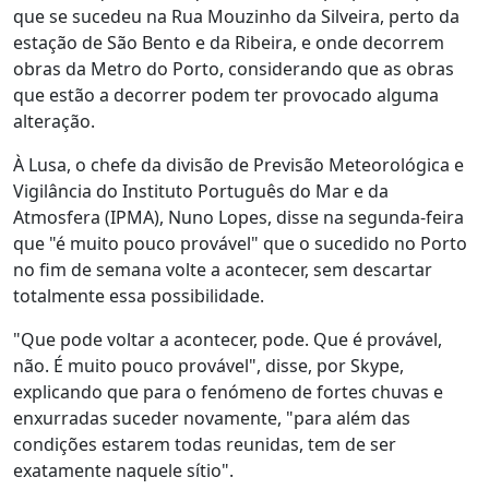
que se sucedeu na Rua Mouzinho da Silveira, perto da
estação de São Bento e da Ribeira, e onde decorrem
obras da Metro do Porto, considerando que as obras
que estão a decorrer podem ter provocado alguma
alteração.
À Lusa, o chefe da divisão de Previsão Meteorológica e
Vigilância do Instituto Português do Mar e da
Atmosfera (IPMA), Nuno Lopes, disse na segunda-feira
que "é muito pouco provável" que o sucedido no Porto
no fim de semana volte a acontecer, sem descartar
totalmente essa possibilidade.
"Que pode voltar a acontecer, pode. Que é provável,
não. É muito pouco provável", disse, por Skype,
explicando que para o fenómeno de fortes chuvas e
enxurradas suceder novamente, "para além das
condições estarem todas reunidas, tem de ser
exatamente naquele sítio".