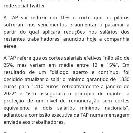
rede social Twitter.
A TAP vai reduzir em 10% o corte que os pilotos
sofreram nos vencimentos e aumentar o patamar a
partir do qual aplicará reduções nos salários dos
restantes trabalhadores, anunciou hoje a companhia
aérea.
A TAP refere que os cortes salariais efetivos "não são de
25%, mas variam em média entre 12 e 15%". Em
resultado de um "diálogo aberto e contínuo, foi
decidido atualizar o salário mínimo garantido de 1.330
euros para 1.410 euros, retroativamente a janeiro de
2022" e "isto assegurará o princípio de manter a
proteção de um nível de remuneração sem cortes
equivalente a dois salários mínimos nacionais",
adiantou a comissão executiva da TAP numa mensagem
enviada aos trabalhadores.