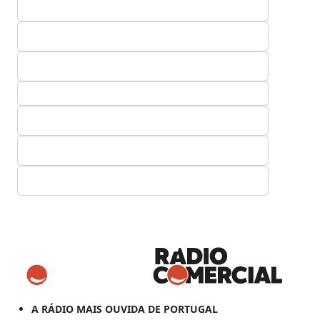
A RÁDIO MAIS OUVIDA DE PORTUGAL