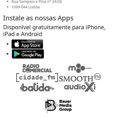
Rua Sampaio e Pina n° 24/26
1099-044 Lisboa
Instale as nossas Apps
Disponível gratuitamente para iPhone,
iPad e Android