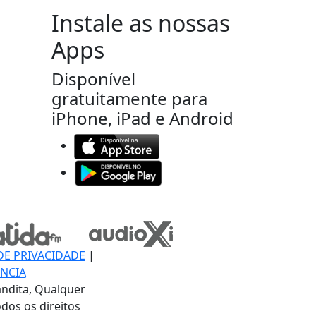
Instale as nossas
Apps
Disponível
gratuitamente para
iPhone, iPad e Android
DE PRIVACIDADE
|
NCIA
ndita, Qualquer
dos os direitos