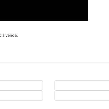
o à venda.