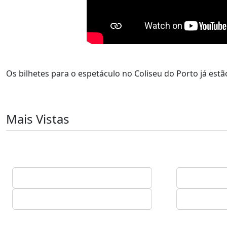
Os bilhetes para o espetáculo no Coliseu do Porto já estã
Mais Vistas