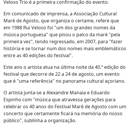
Veloso Trio é a primeira confirmação do evento.
Em comunicado de imprensa, a Associação Cultural
Maré de Agosto, que organiza o certame, refere que
em 1988 Rui Veloso foi "um dos grandes nomes da
música portuguesa" que pisou o palco da maré "pela
primeira vez", tendo regressado, em 2007, para "fazer
história e se tornar num dos nomes mais emblemáticos
entre as 40 edições do festival".
Este ano o artista atua na última noite da 40.ª edição do
festival que decorre de 22 a 24 de agosto, um evento
que é "uma referência" no panorama cultural açoriano.
O artista junta-se a Alexandre Manaia e Eduardo
Espinho com "música que atravessa gerações para
celebrar os 40 anos do Festival Maré de Agosto com um
concerto que certamente ficará na memória do nosso
público", sublinha a organização.