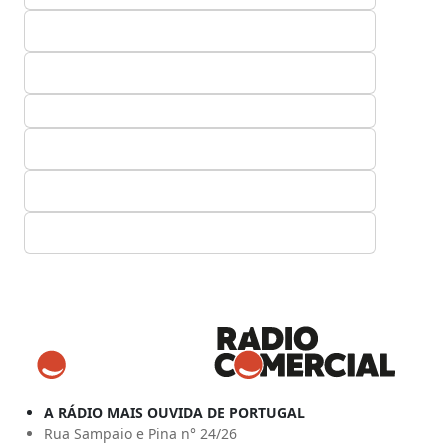
A RÁDIO MAIS OUVIDA DE PORTUGAL
Rua Sampaio e Pina n° 24/26