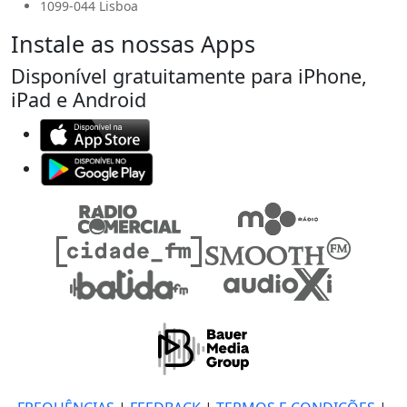
1099-044 Lisboa
Instale as nossas Apps
Disponível gratuitamente para iPhone,
iPad e Android