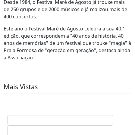
Desde 1984, o Festival Maré de Agosto já trouxe mais
de 250 grupos e de 2000 músicos e já realizou mais de
400 concertos.
Este ano o Festival Maré de Agosto celebra a sua 40.ª
edição, que correspondem a "40 anos de história, 40
anos de memórias" de um festival que trouxe "magia" à
Praia Formosa de "geração em geração", destaca ainda
a Associação.
Mais Vistas