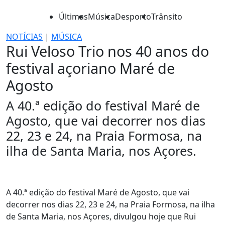
Últimas
Música
Desporto
Trânsito
NOTÍCIAS
|
MÚSICA
Rui Veloso Trio nos 40 anos do
festival açoriano Maré de
Agosto
A 40.ª edição do festival Maré de
Agosto, que vai decorrer nos dias
22, 23 e 24, na Praia Formosa, na
ilha de Santa Maria, nos Açores.
A 40.ª edição do festival Maré de Agosto, que vai
decorrer nos dias 22, 23 e 24, na Praia Formosa, na ilha
de Santa Maria, nos Açores, divulgou hoje que Rui