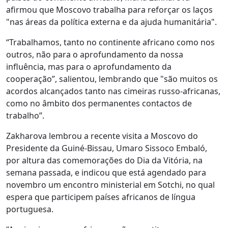
afirmou que Moscovo trabalha para reforçar os laços
"nas áreas da política externa e da ajuda humanitária".
“Trabalhamos, tanto no continente africano como nos
outros, não para o aprofundamento da nossa
influência, mas para o aprofundamento da
cooperação”, salientou, lembrando que "são muitos os
acordos alcançados tanto nas cimeiras russo-africanas,
como no âmbito dos permanentes contactos de
trabalho”.
Zakharova lembrou a recente visita a Moscovo do
Presidente da Guiné-Bissau, Umaro Sissoco Embaló,
por altura das comemorações do Dia da Vitória, na
semana passada, e indicou que está agendado para
novembro um encontro ministerial em Sotchi, no qual
espera que participem países africanos de língua
portuguesa.