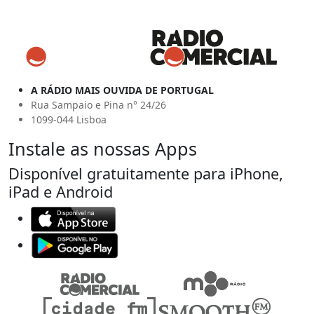
A RÁDIO MAIS OUVIDA DE PORTUGAL
Rua Sampaio e Pina n° 24/26
1099-044 Lisboa
Instale as nossas Apps
Disponível gratuitamente para iPhone,
iPad e Android