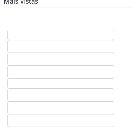
Mais Vistas