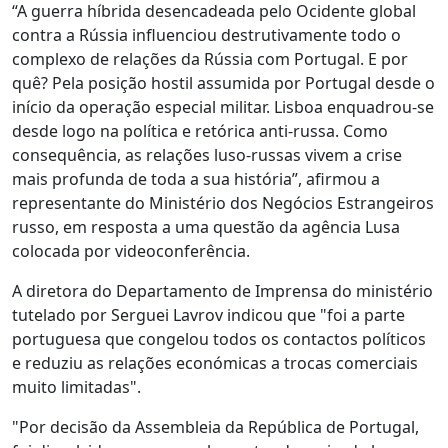
“A guerra híbrida desencadeada pelo Ocidente global
contra a Rússia influenciou destrutivamente todo o
complexo de relações da Rússia com Portugal. E por
quê? Pela posição hostil assumida por Portugal desde o
início da operação especial militar. Lisboa enquadrou-se
desde logo na política e retórica anti-russa. Como
consequência, as relações luso-russas vivem a crise
mais profunda de toda a sua história”, afirmou a
representante do Ministério dos Negócios Estrangeiros
russo, em resposta a uma questão da agência Lusa
colocada por videoconferência.
A diretora do Departamento de Imprensa do ministério
tutelado por Serguei Lavrov indicou que "foi a parte
portuguesa que congelou todos os contactos políticos
e reduziu as relações económicas a trocas comerciais
muito limitadas".
"Por decisão da Assembleia da República de Portugal,