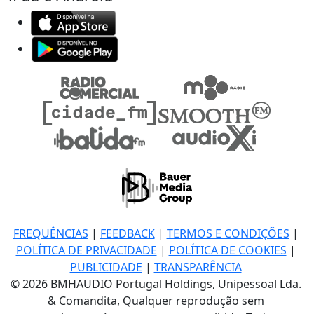
FREQUÊNCIAS
|
FEEDBACK
|
TERMOS E CONDIÇÕES
|
POLÍTICA DE PRIVACIDADE
|
POLÍTICA DE COOKIES
|
PUBLICIDADE
|
TRANSPARÊNCIA
© 2026 BMHAUDIO Portugal Holdings, Unipessoal Lda.
& Comandita, Qualquer reprodução sem