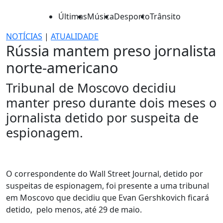
Últimas
Música
Desporto
Trânsito
NOTÍCIAS
|
ATUALIDADE
Rússia mantem preso jornalista
norte-americano
Tribunal de Moscovo decidiu
manter preso durante dois meses o
jornalista detido por suspeita de
espionagem.
O correspondente do Wall Street Journal, detido por
suspeitas de espionagem, foi presente a uma tribunal
em Moscovo que decidiu que Evan Gershkovich ficará
detido, pelo menos, até 29 de maio.