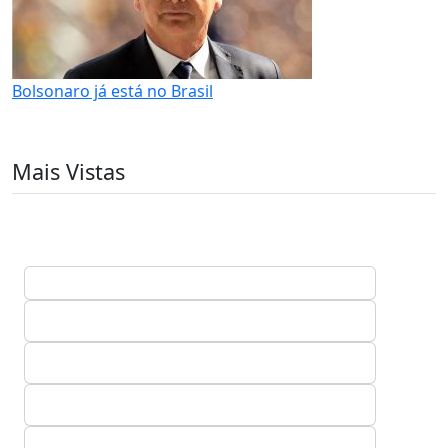
Bolsonaro já está no Brasil
Mais Vistas