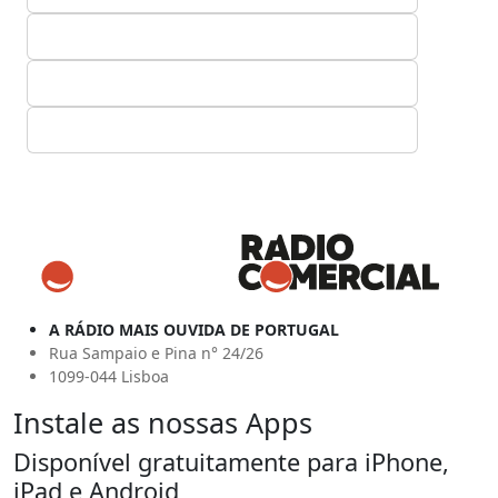
A RÁDIO MAIS OUVIDA DE PORTUGAL
Rua Sampaio e Pina n° 24/26
1099-044 Lisboa
Instale as nossas Apps
Disponível gratuitamente para iPhone,
iPad e Android