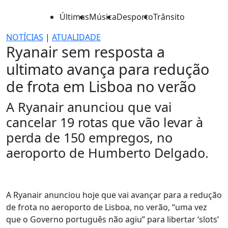
Últimas
Música
Desporto
Trânsito
NOTÍCIAS
|
ATUALIDADE
Ryanair sem resposta a
ultimato avança para redução
de frota em Lisboa no verão
A Ryanair anunciou que vai
cancelar 19 rotas que vão levar à
perda de 150 empregos, no
aeroporto de Humberto Delgado.
A Ryanair anunciou hoje que vai avançar para a redução
de frota no aeroporto de Lisboa, no verão, “uma vez
que o Governo português não agiu” para libertar ‘slots’