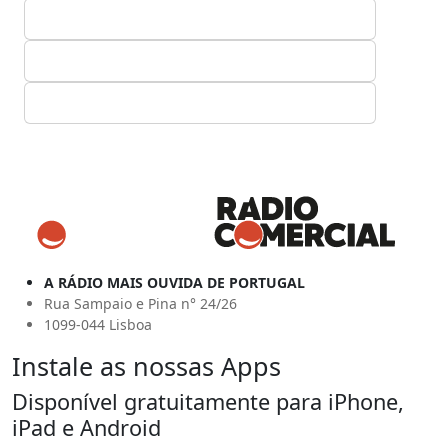
A RÁDIO MAIS OUVIDA DE PORTUGAL
Rua Sampaio e Pina n° 24/26
1099-044 Lisboa
Instale as nossas Apps
Disponível gratuitamente para iPhone,
iPad e Android