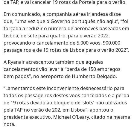
da TAP, e vai cancelar 19 rotas da Portela para o verão.
Em comunicado, a companhia aérea irlandesa disse
que, “uma vez que o Governo português não agiu”, “foi
forçada a reduzir o número de aeronaves baseadas em
Lisboa, de sete para quatro, para o verão 2022,
provocando o cancelamento de 5.000 voos, 900.000
passageiros e de 19 rotas de Lisboa para o verão 2022”.
A Ryanair acrescentou também que aqueles
cancelamentos vão levar à “perda de 150 empregos
bem pagos”, no aeroporto de Humberto Delgado.
“Lamentamos este inconveniente desnecessário para
todos os passageiros destes voos cancelados e a perda
de 19 rotas devido ao bloqueio de ‘slots’ não utilizados
pela TAP no verão de 202, em Lisboa”, apontou o
presidente executivo, Michael O’Leary, citado na mesma
nota.