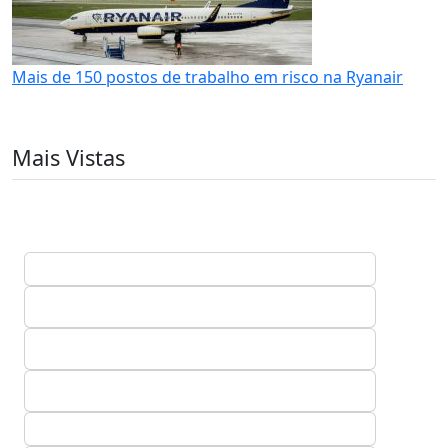
Mais de 150 postos de trabalho em risco na Ryanair
Mais Vistas