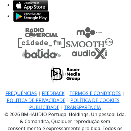
FREQUÊNCIAS
|
FEEDBACK
|
TERMOS E CONDIÇÕES
|
POLÍTICA DE PRIVACIDADE
|
POLÍTICA DE COOKIES
|
PUBLICIDADE
|
TRANSPARÊNCIA
© 2026 BMHAUDIO Portugal Holdings, Unipessoal Lda.
& Comandita, Qualquer reprodução sem
consentimento é expressamente proibida. Todos os