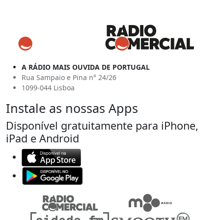
A RÁDIO MAIS OUVIDA DE PORTUGAL
Rua Sampaio e Pina n° 24/26
1099-044 Lisboa
Instale as nossas Apps
Disponível gratuitamente para iPhone,
iPad e Android