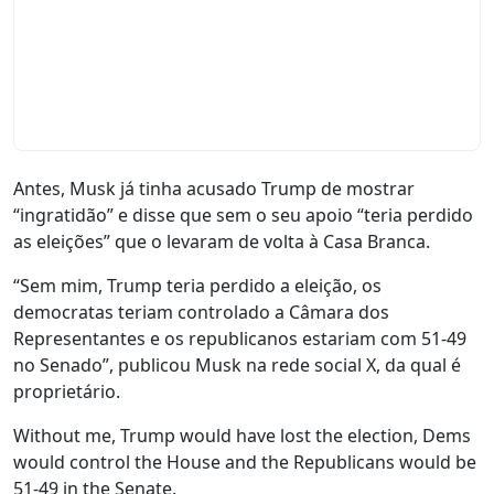
Antes, Musk já tinha acusado Trump de mostrar
“ingratidão” e disse que sem o seu apoio “teria perdido
as eleições” que o levaram de volta à Casa Branca.
“Sem mim, Trump teria perdido a eleição, os
democratas teriam controlado a Câmara dos
Representantes e os republicanos estariam com 51-49
no Senado”, publicou Musk na rede social X, da qual é
proprietário.
Without me, Trump would have lost the election, Dems
would control the House and the Republicans would be
51-49 in the Senate.