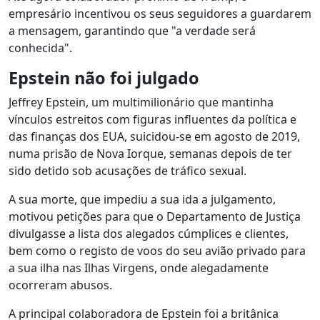
empresário incentivou os seus seguidores a guardarem
a mensagem, garantindo que "a verdade será
conhecida".
Epstein não foi julgado
Jeffrey Epstein, um multimilionário que mantinha
vínculos estreitos com figuras influentes da política e
das finanças dos EUA, suicidou-se em agosto de 2019,
numa prisão de Nova Iorque, semanas depois de ter
sido detido sob acusações de tráfico sexual.
A sua morte, que impediu a sua ida a julgamento,
motivou petições para que o Departamento de Justiça
divulgasse a lista dos alegados cúmplices e clientes,
bem como o registo de voos do seu avião privado para
a sua ilha nas Ilhas Virgens, onde alegadamente
ocorreram abusos.
A principal colaboradora de Epstein foi a britânica