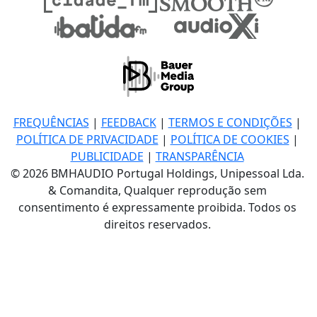
FREQUÊNCIAS
|
FEEDBACK
|
TERMOS E CONDIÇÕES
|
POLÍTICA DE PRIVACIDADE
|
POLÍTICA DE COOKIES
|
PUBLICIDADE
|
TRANSPARÊNCIA
© 2026 BMHAUDIO Portugal Holdings, Unipessoal Lda.
& Comandita, Qualquer reprodução sem
consentimento é expressamente proibida. Todos os
direitos reservados.