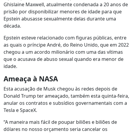
Ghislaine Maxwell, atualmente condenada a 20 anos de
prisão por disponibilizar menores de idade para que
Epstein abusasse sexualmente delas durante uma
década.
Epstein esteve relacionado com figuras públicas, entre
as quais o príncipe André, do Reino Unido, que em 2022
chegou a um acordo milionário com uma das vítimas
que o acusava de abuso sexual quando era menor de
idade.
Ameaça à NASA
Esta acusação de Musk chegou às redes depois de
Donald Trump ter ameaçado, também esta quinta-feira,
anular os contratos e subsídios governamentais com a
Tesla e SpaceX.
“A maneira mais fácil de poupar biliões e biliões de
dólares no nosso orçamento seria cancelar os