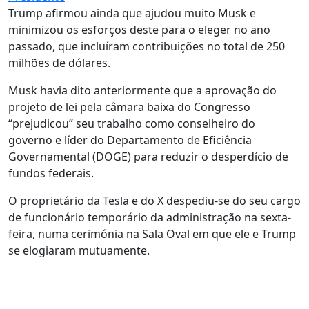
Trump afirmou ainda que ajudou muito Musk e
minimizou os esforços deste para o eleger no ano
passado, que incluíram contribuições no total de 250
milhões de dólares.
Musk havia dito anteriormente que a aprovação do
projeto de lei pela câmara baixa do Congresso
“prejudicou” seu trabalho como conselheiro do
governo e líder do Departamento de Eficiência
Governamental (DOGE) para reduzir o desperdício de
fundos federais.
O proprietário da Tesla e do X despediu-se do seu cargo
de funcionário temporário da administração na sexta-
feira, numa cerimónia na Sala Oval em que ele e Trump
se elogiaram mutuamente.