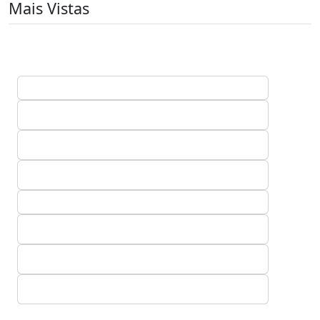
Mais Vistas