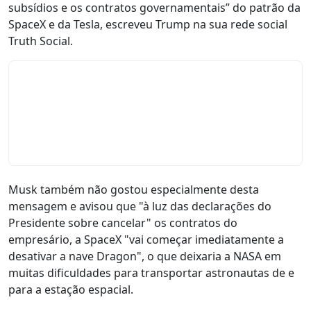
subsídios e os contratos governamentais” do patrão da
SpaceX e da Tesla, escreveu Trump na sua rede social
Truth Social.
Musk também não gostou especialmente desta
mensagem e avisou que "à luz das declarações do
Presidente sobre cancelar" os contratos do
empresário, a SpaceX "vai começar imediatamente a
desativar a nave Dragon", o que deixaria a NASA em
muitas dificuldades para transportar astronautas de e
para a estação espacial.