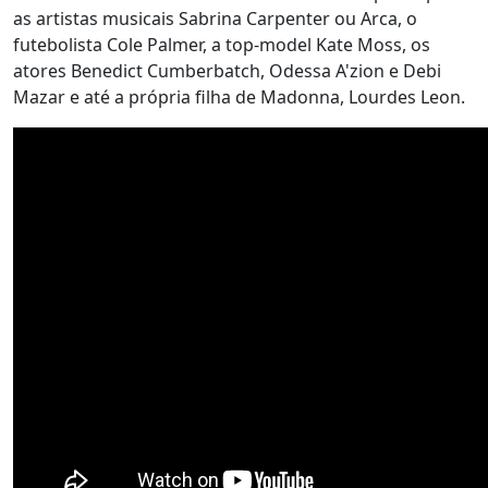
as artistas musicais Sabrina Carpenter ou Arca, o
futebolista Cole Palmer, a top-model Kate Moss, os
atores Benedict Cumberbatch, Odessa A'zion e Debi
Mazar e até a própria filha de Madonna, Lourdes Leon.