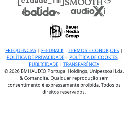
FREQUÊNCIAS
|
FEEDBACK
|
TERMOS E CONDIÇÕES
|
POLÍTICA DE PRIVACIDADE
|
POLÍTICA DE COOKIES
|
PUBLICIDADE
|
TRANSPARÊNCIA
© 2026 BMHAUDIO Portugal Holdings, Unipessoal Lda.
& Comandita, Qualquer reprodução sem
consentimento é expressamente proibida. Todos os
direitos reservados.