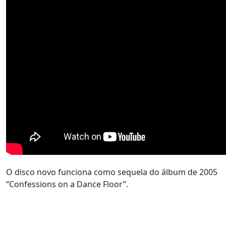
O disco novo funciona como sequela do álbum de 2005
“Confessions on a Dance Floor”.