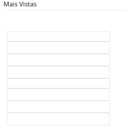
Mais Vistas