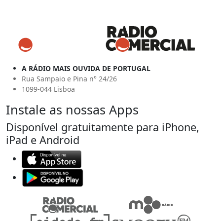
A RÁDIO MAIS OUVIDA DE PORTUGAL
Rua Sampaio e Pina n° 24/26
1099-044 Lisboa
Instale as nossas Apps
Disponível gratuitamente para iPhone,
iPad e Android