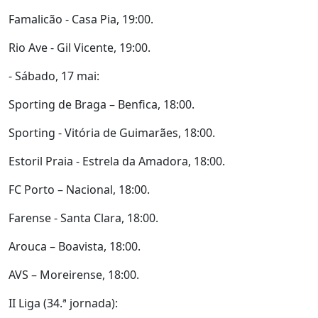
Famalicão - Casa Pia, 19:00.
Rio Ave - Gil Vicente, 19:00.
- Sábado, 17 mai:
Sporting de Braga – Benfica, 18:00.
Sporting - Vitória de Guimarães, 18:00.
Estoril Praia - Estrela da Amadora, 18:00.
FC Porto – Nacional, 18:00.
Farense - Santa Clara, 18:00.
Arouca – Boavista, 18:00.
AVS – Moreirense, 18:00.
II Liga (34.ª jornada):