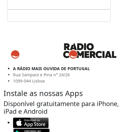
A RÁDIO MAIS OUVIDA DE PORTUGAL
Rua Sampaio e Pina n° 24/26
1099-044 Lisboa
Instale as nossas Apps
Disponível gratuitamente para iPhone,
iPad e Android