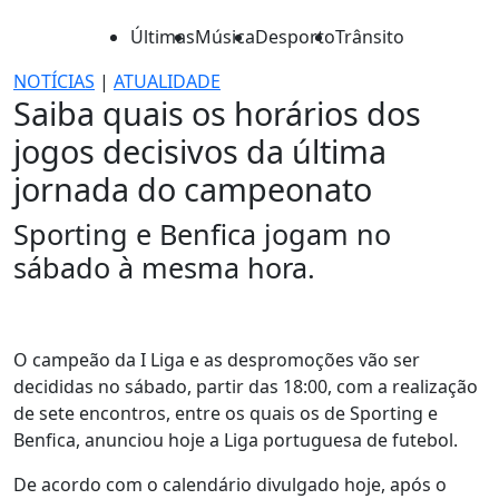
Últimas
Música
Desporto
Trânsito
NOTÍCIAS
|
ATUALIDADE
Saiba quais os horários dos
jogos decisivos da última
jornada do campeonato
Sporting e Benfica jogam no
sábado à mesma hora.
O campeão da I Liga e as despromoções vão ser
decididas no sábado, partir das 18:00, com a realização
de sete encontros, entre os quais os de Sporting e
Benfica, anunciou hoje a Liga portuguesa de futebol.
De acordo com o calendário divulgado hoje, após o