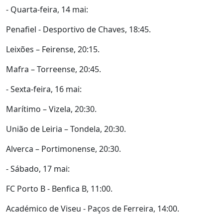
- Quarta-feira, 14 mai:
Penafiel - Desportivo de Chaves, 18:45.
Leixões – Feirense, 20:15.
Mafra – Torreense, 20:45.
- Sexta-feira, 16 mai:
Marítimo – Vizela, 20:30.
União de Leiria – Tondela, 20:30.
Alverca – Portimonense, 20:30.
- Sábado, 17 mai:
FC Porto B - Benfica B, 11:00.
Académico de Viseu - Paços de Ferreira, 14:00.