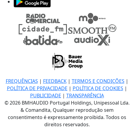
FREQUÊNCIAS
|
FEEDBACK
|
TERMOS E CONDIÇÕES
|
POLÍTICA DE PRIVACIDADE
|
POLÍTICA DE COOKIES
|
PUBLICIDADE
|
TRANSPARÊNCIA
© 2026 BMHAUDIO Portugal Holdings, Unipessoal Lda.
& Comandita, Qualquer reprodução sem
consentimento é expressamente proibida. Todos os
direitos reservados.