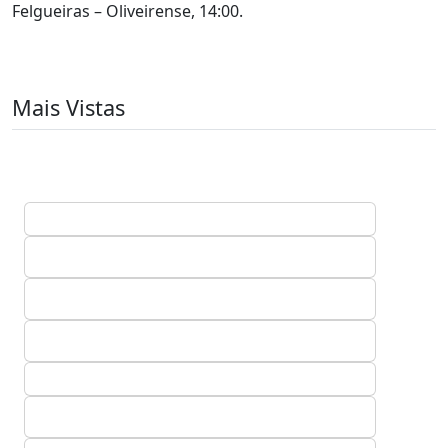
Felgueiras – Oliveirense, 14:00.
Mais Vistas