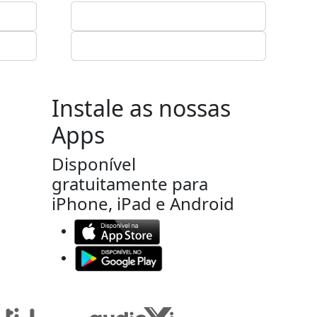
Instale as nossas
Apps
Disponível
gratuitamente para
iPhone, iPad e Android