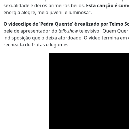
sexualidade e dei os primeiros beijos.
Esta canção é com
energia alegre, meio juvenil e luminosa".
O videoclipe de 'Pedra Quente' é realizado por Telmo S
pele de apresentador do
talk-show
televisivo "Quem Quer 
indisposição que o deixa atordoado. O vídeo termina em 
recheada de frutas e legumes.