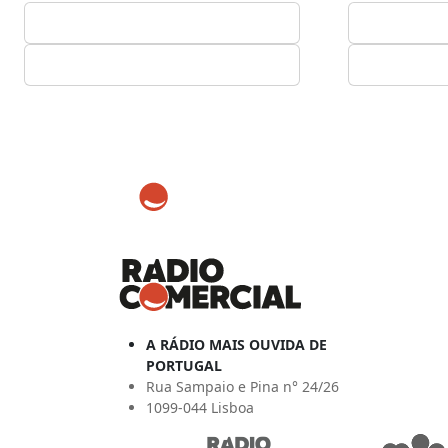
A RÁDIO MAIS OUVIDA DE
PORTUGAL
Rua Sampaio e Pina n° 24/26
1099-044 Lisboa