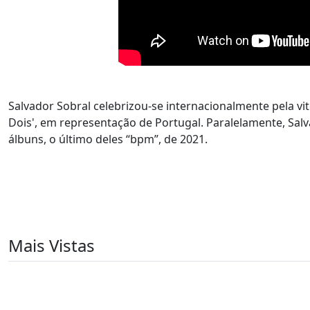
Salvador Sobral celebrizou-se internacionalmente pela vit
Dois', em representação de Portugal. Paralelamente, Salv
álbuns, o último deles “bpm”, de 2021.
Mais Vistas