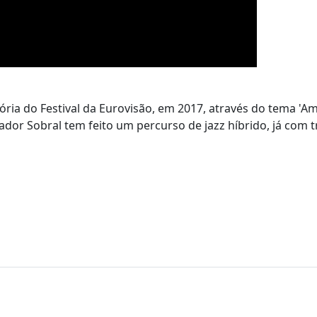
ória do Festival da Eurovisão, em 2017, através do tema 'A
ador Sobral tem feito um percurso de jazz híbrido, já com t